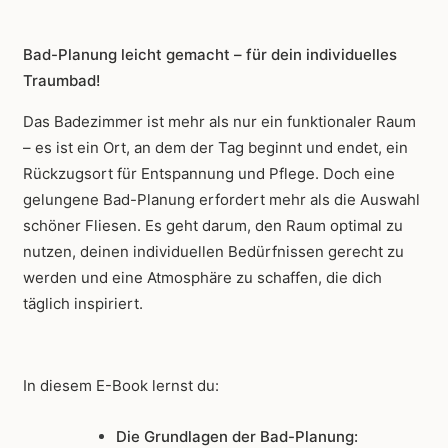
Badezimmer
Menge
Bad-Planung leicht gemacht – für dein individuelles
Traumbad!
Das Badezimmer ist mehr als nur ein funktionaler Raum
– es ist ein Ort, an dem der Tag beginnt und endet, ein
Rückzugsort für Entspannung und Pflege. Doch eine
gelungene Bad-Planung erfordert mehr als die Auswahl
schöner Fliesen. Es geht darum, den Raum optimal zu
nutzen, deinen individuellen Bedürfnissen gerecht zu
werden und eine Atmosphäre zu schaffen, die dich
täglich inspiriert.
In diesem E-Book lernst du:
Die Grundlagen der Bad-Planung: