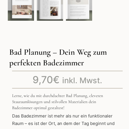
Bad Planung – Dein Weg zum
perfekten Badezimmer
9,70
€
inkl. Mwst.
Lerne, wie du mit durchdachter Bad Planung, cleveren
Stauraumlösungen und stilvollen Materialien dein
Badezimmer optimal gestaltest!
Das Badezimmer ist mehr als nur ein funktionaler
Raum – es ist der Ort, an dem der Tag beginnt und