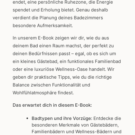
endet, eine persönliche Ruhezone, die Energie
spendet und Erholung bietet. Genau deshalb
verdient die Planung deines Badezimmers
besondere Aufmerksamkeit.
In unserem E-Book zeigen wir dir, wie du aus
deinem Bad einen Raum machst, der perfekt zu
deinen Bedürfnissen passt – egal, ob es sich um
ein kleines Gästebad, ein funktionales Familienbad
oder eine luxuriöse Wellness-Oase handelt. Wir
geben dir praktische Tipps, wie du die richtige
Balance zwischen Funktionalität und
Wohlfühlatmosphäre findest.
Das erwartet dich in diesem E-Book:
Badtypen und ihre Vorzüge:
Entdecke die
besonderen Merkmale von Gästebädern,
Familienbädern und Wellness-Bädern und