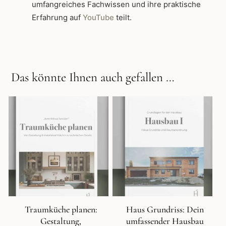
umfangreiches Fachwissen und ihre praktische
Erfahrung auf
YouTube
teilt.
Das könnte Ihnen auch gefallen …
Traumküche planen:
Haus Grundriss: Dein
Gestaltung,
umfassender Hausbau