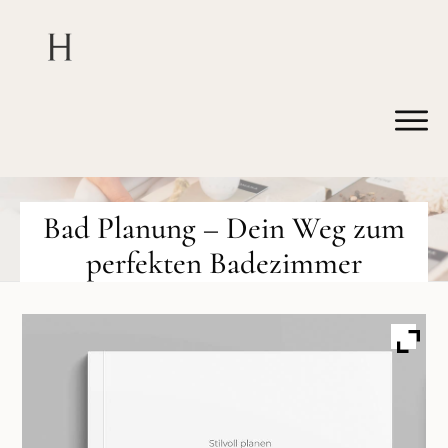
Bad Planung – Dein Weg zum
perfekten Badezimmer