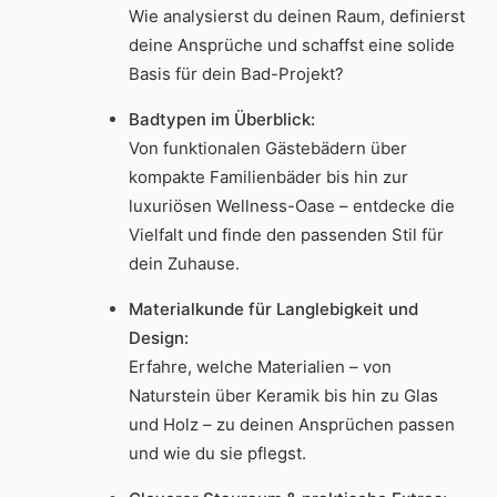
Wie analysierst du deinen Raum, definierst
deine Ansprüche und schaffst eine solide
Basis für dein Bad-Projekt?
Badtypen im Überblick:
Von funktionalen Gästebädern über
kompakte Familienbäder bis hin zur
luxuriösen Wellness-Oase – entdecke die
Vielfalt und finde den passenden Stil für
dein Zuhause.
Materialkunde für Langlebigkeit und
Design:
Erfahre, welche Materialien – von
Naturstein über Keramik bis hin zu Glas
und Holz – zu deinen Ansprüchen passen
und wie du sie pflegst.