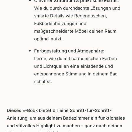
Cleverer Stauraum & praktische Extras:
Wie du durch durchdachte Lösungen und
smarte Details wie Regenduschen,
Fußbodenheizungen und
maßgeschneiderte Möbel deinen Raum
optimal nutzt.
Farbgestaltung und Atmosphäre:
Lerne, wie du mit harmonischen Farben
und Lichtquellen eine einladende und
entspannende Stimmung in deinem Bad
schaffst.
Dieses E-Book bietet dir eine Schritt-für-Schritt-
Anleitung, um aus deinem Badezimmer ein funktionales
und stilvolles Highlight zu machen – ganz nach deinen