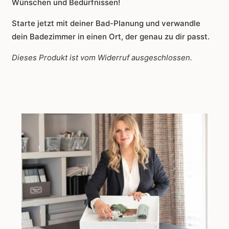
Wünschen und Bedürfnissen!
Starte jetzt mit deiner Bad-Planung und verwandle
dein Badezimmer in einen Ort, der genau zu dir passt.
Dieses Produkt ist vom Widerruf ausgeschlossen.