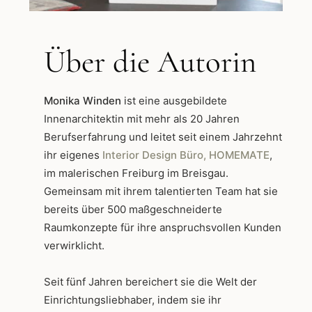
Über die Autorin
Monika Winden
ist eine ausgebildete
Innenarchitektin mit mehr als 20 Jahren
Berufserfahrung und leitet seit einem Jahrzehnt
ihr eigenes
Interior Design Büro, HOMEMATE
,
im malerischen Freiburg im Breisgau.
Gemeinsam mit ihrem talentierten Team hat sie
bereits über 500 maßgeschneiderte
Raumkonzepte für ihre anspruchsvollen Kunden
verwirklicht.
Seit fünf Jahren bereichert sie die Welt der
Einrichtungsliebhaber, indem sie ihr