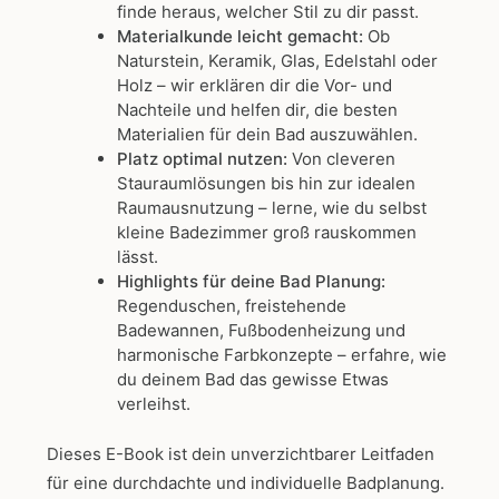
finde heraus, welcher Stil zu dir passt.
Materialkunde leicht gemacht:
Ob
Naturstein, Keramik, Glas, Edelstahl oder
Holz – wir erklären dir die Vor- und
Nachteile und helfen dir, die besten
Materialien für dein Bad auszuwählen.
Platz optimal nutzen:
Von cleveren
Stauraumlösungen bis hin zur idealen
Raumausnutzung – lerne, wie du selbst
kleine Badezimmer groß rauskommen
lässt.
Highlights für deine Bad Planung:
Regenduschen, freistehende
Badewannen, Fußbodenheizung und
harmonische Farbkonzepte – erfahre, wie
du deinem Bad das gewisse Etwas
verleihst.
Dieses E-Book ist dein unverzichtbarer Leitfaden
für eine durchdachte und individuelle Badplanung.