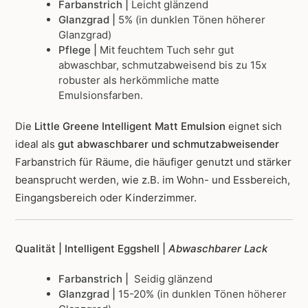
Farbanstrich |
Leicht glänzend
Glanzgrad |
5% (in dunklen Tönen höherer
Glanzgrad)
Pflege |
Mit feuchtem Tuch sehr gut
abwaschbar, schmutzabweisend bis zu 15x
robuster als herkömmliche matte
Emulsionsfarben.
Die
Little Greene Intelligent Matt Emulsion
eignet sich
ideal als
gut abwaschbarer und schmutzabweisender
Farbanstrich für Räume, die häufiger genutzt und stärker
beansprucht werden, wie z.B. im Wohn- und Essbereich,
Eingangsbereich oder Kinderzimmer.
Qualität | Intelligent Eggshell |
Abwaschbarer Lack
Farbanstrich |
Seidig glänzend
Glanzgrad |
15-20% (in dunklen Tönen höherer