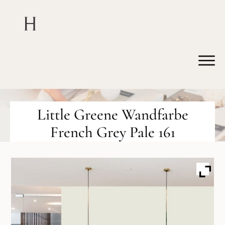
Little Greene Wandfarbe
French Grey Pale 161