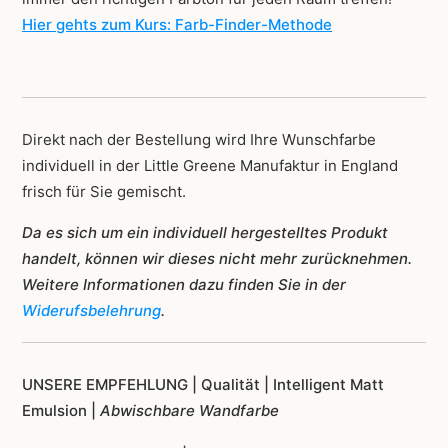
Hier gehts zum Kurs: Farb-Finder-Methode
Direkt nach der Bestellung wird Ihre Wunschfarbe
individuell in der Little Greene Manufaktur in England
frisch für Sie gemischt.
Da es sich um ein individuell hergestelltes Produkt
handelt, können wir dieses nicht mehr zurücknehmen.
Weitere Informationen dazu finden Sie in der
Widerufsbelehrung
.
UNSERE EMPFEHLUNG |
Qualität | Intelligent Matt
Emulsion |
Abwischbare Wandfarbe