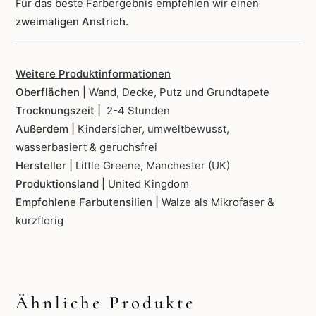
Für das beste Farbergebnis empfehlen wir einen
zweimaligen Anstrich.
Weitere Produktinformationen
Oberflächen |
Wand, Decke, Putz und Grundtapete
Trocknungszeit |
2-4 Stunden
Außerdem |
Kindersicher, umweltbewusst,
wasserbasiert & geruchsfrei
Hersteller |
Little Greene, Manchester (UK)
Produktionsland |
United Kingdom
Empfohlene Farbutensilien |
Walze als Mikrofaser &
kurzflorig
Ähnliche Produkte