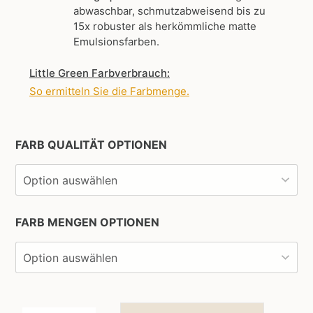
abwaschbar, schmutzabweisend bis zu
15x robuster als herkömmliche matte
Emulsionsfarben.
Little Green Farbverbrauch:
So ermitteln Sie die Farbmenge
.
FARB QUALITÄT OPTIONEN
FARB MENGEN OPTIONEN