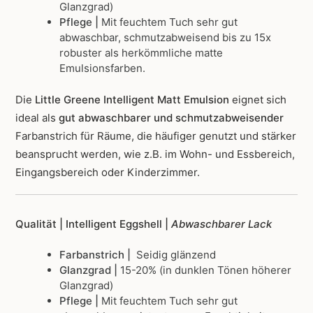
Glanzgrad)
Pflege |
Mit feuchtem Tuch sehr gut
abwaschbar, schmutzabweisend bis zu 15x
robuster als herkömmliche matte
Emulsionsfarben.
Die
Little Greene Intelligent Matt Emulsion
eignet sich
ideal als
gut abwaschbarer und schmutzabweisender
Farbanstrich für Räume, die häufiger genutzt und stärker
beansprucht werden, wie z.B. im Wohn- und Essbereich,
Eingangsbereich oder Kinderzimmer.
Qualität | Intelligent Eggshell |
Abwaschbarer Lack
Farbanstrich |
Seidig glänzend
Glanzgrad |
15-20% (in dunklen Tönen höherer
Glanzgrad)
Pflege |
Mit feuchtem Tuch sehr gut