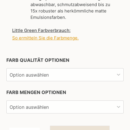
abwaschbar, schmutzabweisend bis zu
15x robuster als herkömmliche matte
Emulsionsfarben.
Little Green Farbverbrauch:
So ermitteln Sie die Farbmenge
.
FARB QUALITÄT OPTIONEN
FARB MENGEN OPTIONEN