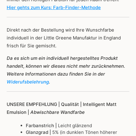
Hier gehts zum Kurs: Farb-Finder-Methode
Direkt nach der Bestellung wird Ihre Wunschfarbe
individuell in der Little Greene Manufaktur in England
frisch für Sie gemischt.
Da es sich um ein individuell hergestelltes Produkt
handelt, können wir dieses nicht mehr zurücknehmen.
Weitere Informationen dazu finden Sie in der
Widerufsbelehrung
.
UNSERE EMPFEHLUNG |
Qualität | Intelligent Matt
Emulsion |
Abwischbare Wandfarbe
Farbanstrich |
Leicht glänzend
Glanzgrad |
5% (in dunklen Tönen höherer