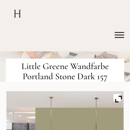
Little Greene Wandfarbe
Portland Stone Dark 157