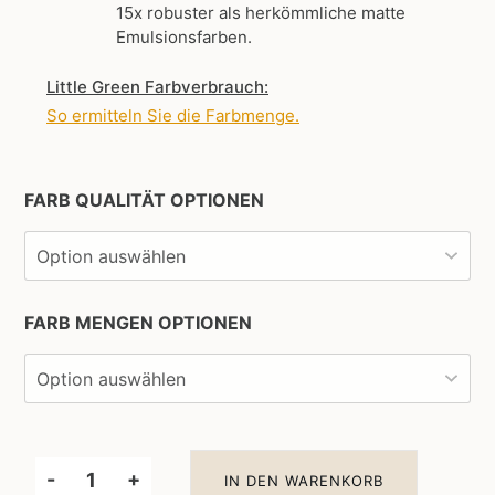
15x robuster als herkömmliche matte
Emulsionsfarben.
Little Green Farbverbrauch:
So ermitteln Sie die Farbmenge
.
FARB QUALITÄT OPTIONEN
FARB MENGEN OPTIONEN
-
+
IN DEN WARENKORB
Little