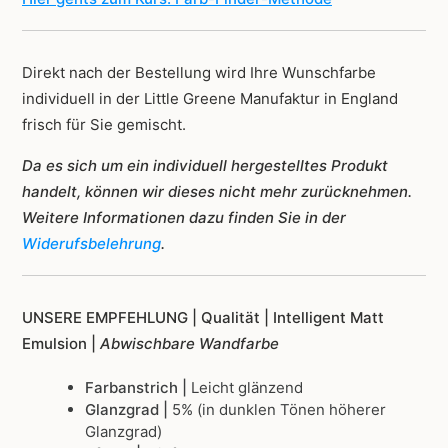
Direkt nach der Bestellung wird Ihre Wunschfarbe
individuell in der Little Greene Manufaktur in England
frisch für Sie gemischt.
Da es sich um ein individuell hergestelltes Produkt
handelt, können wir dieses nicht mehr zurücknehmen.
Weitere Informationen dazu finden Sie in der
Widerufsbelehrung
.
UNSERE EMPFEHLUNG |
Qualität | Intelligent Matt
Emulsion |
Abwischbare Wandfarbe
Farbanstrich |
Leicht glänzend
Glanzgrad |
5% (in dunklen Tönen höherer
Glanzgrad)