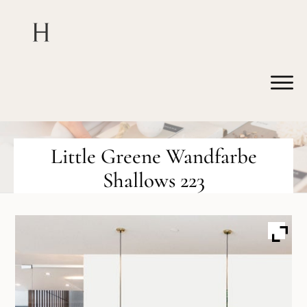
Little Greene Wandfarbe
Shallows 223