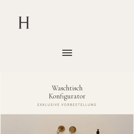
Waschtisch
Konfigurator
EXKLUSIVE VORBESTELLUNG