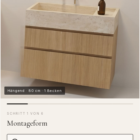
Hängend · 80 cm · 1 Becken
SCHRITT 1 VON 6
Montageform