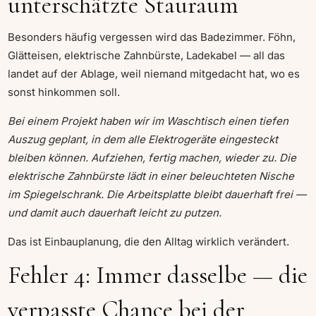
unterschätzte Stauraum
Besonders häufig vergessen wird das Badezimmer. Föhn,
Glätteisen, elektrische Zahnbürste, Ladekabel — all das
landet auf der Ablage, weil niemand mitgedacht hat, wo es
sonst hinkommen soll.
Bei einem Projekt haben wir im Waschtisch einen tiefen
Auszug geplant, in dem alle Elektrogeräte eingesteckt
bleiben können. Aufziehen, fertig machen, wieder zu. Die
elektrische Zahnbürste lädt in einer beleuchteten Nische
im Spiegelschrank. Die Arbeitsplatte bleibt dauerhaft frei —
und damit auch dauerhaft leicht zu putzen.
Das ist Einbauplanung, die den Alltag wirklich verändert.
Fehler 4: Immer dasselbe — die
verpasste Chance bei der