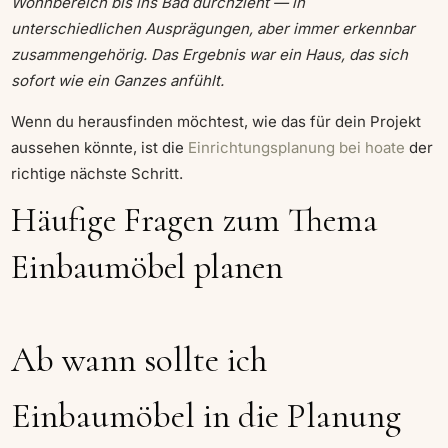
Wohnbereich bis ins Bad durchzieht — in
unterschiedlichen Ausprägungen, aber immer erkennbar
zusammengehörig. Das Ergebnis war ein Haus, das sich
sofort wie ein Ganzes anfühlt.
Wenn du herausfinden möchtest, wie das für dein Projekt
aussehen könnte, ist die
Einrichtungsplanung bei hoate
der
richtige nächste Schritt.
Häufige Fragen zum Thema
Einbaumöbel planen
Ab wann sollte ich
Einbaumöbel in die Planung