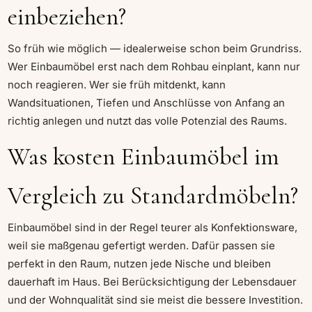
einbeziehen?
So früh wie möglich — idealerweise schon beim Grundriss.
Wer Einbaumöbel erst nach dem Rohbau einplant, kann nur
noch reagieren. Wer sie früh mitdenkt, kann
Wandsituationen, Tiefen und Anschlüsse von Anfang an
richtig anlegen und nutzt das volle Potenzial des Raums.
Was kosten Einbaumöbel im
Vergleich zu Standardmöbeln?
Einbaumöbel sind in der Regel teurer als Konfektionsware,
weil sie maßgenau gefertigt werden. Dafür passen sie
perfekt in den Raum, nutzen jede Nische und bleiben
dauerhaft im Haus. Bei Berücksichtigung der Lebensdauer
und der Wohnqualität sind sie meist die bessere Investition.