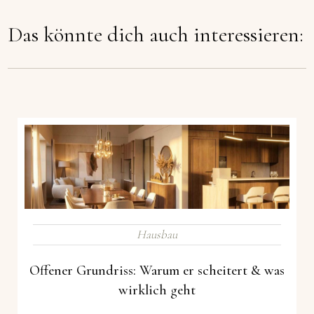
Das könnte dich auch interessieren:
Hausbau
Offener Grundriss: Warum er scheitert & was
wirklich geht