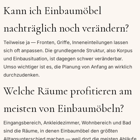
Kann ich Einbaumöbel
nachträglich noch verändern?
Teilweise ja — Fronten, Griffe, Inneneinteilungen lassen
sich oft anpassen. Die grundlegende Struktur, also Korpus
und Einbausituation, ist dagegen schwer veränderbar.
Umso wichtiger ist es, die Planung von Anfang an wirklich
durchzudenken.
Welche Räume profitieren am
meisten von Einbaumöbeln?
Eingangsbereich, Ankleidezimmer, Wohnbereich und Bad
sind die Räume, in denen Einbaumöbel den größten
Alltagsunterschied machen — weil dort die meisten Abläufe