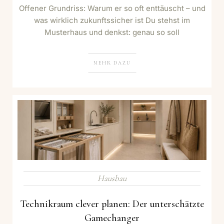
Offener Grundriss: Warum er so oft enttäuscht – und
was wirklich zukunftssicher ist Du stehst im
Musterhaus und denkst: genau so soll
MEHR DAZU
Hausbau
Technikraum clever planen: Der unterschätzte
Gamechanger