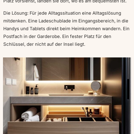
Platz vorsiehst, landen sie dort, wo es am bequemsten ist.
Die Lösung: Für jede Alltagssituation eine Alltagslösung
mitdenken. Eine Ladeschublade im Eingangsbereich, in die
Handys und Tablets direkt beim Heimkommen wandern. Ein
Postfach in der Garderobe. Ein fester Platz für den
Schlüssel, der nicht auf der Insel liegt.