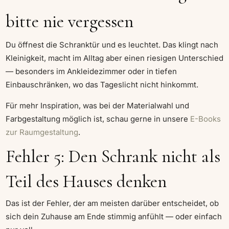
bitte nie vergessen
Du öffnest die Schranktür und es leuchtet. Das klingt nach
Kleinigkeit, macht im Alltag aber einen riesigen Unterschied
— besonders im Ankleidezimmer oder in tiefen
Einbauschränken, wo das Tageslicht nicht hinkommt.
Für mehr Inspiration, was bei der Materialwahl und
Farbgestaltung möglich ist, schau gerne in unsere
E-Books
zur Raumgestaltung
.
Fehler 5: Den Schrank nicht als
Teil des Hauses denken
Das ist der Fehler, der am meisten darüber entscheidet, ob
sich dein Zuhause am Ende stimmig anfühlt — oder einfach