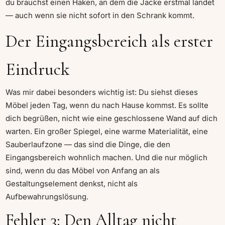
du brauchst einen Haken, an dem die Jacke erstmal landet
— auch wenn sie nicht sofort in den Schrank kommt.
Der Eingangsbereich als erster
Eindruck
Was mir dabei besonders wichtig ist: Du siehst dieses
Möbel jeden Tag, wenn du nach Hause kommst. Es sollte
dich begrüßen, nicht wie eine geschlossene Wand auf dich
warten. Ein großer Spiegel, eine warme Materialität, eine
Sauberlaufzone — das sind die Dinge, die den
Eingangsbereich wohnlich machen. Und die nur möglich
sind, wenn du das Möbel von Anfang an als
Gestaltungselement denkst, nicht als
Aufbewahrungslösung.
Fehler 3: Den Alltag nicht