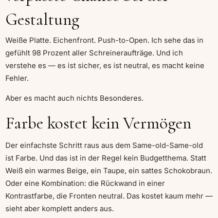
Gestaltung
Weiße Platte. Eichenfront. Push-to-Open. Ich sehe das in
gefühlt 98 Prozent aller Schreineraufträge. Und ich
verstehe es — es ist sicher, es ist neutral, es macht keine
Fehler.
Aber es macht auch nichts Besonderes.
Farbe kostet kein Vermögen
Der einfachste Schritt raus aus dem Same-old-Same-old
ist Farbe. Und das ist in der Regel kein Budgetthema. Statt
Weiß ein warmes Beige, ein Taupe, ein sattes Schokobraun.
Oder eine Kombination: die Rückwand in einer
Kontrastfarbe, die Fronten neutral. Das kostet kaum mehr —
sieht aber komplett anders aus.