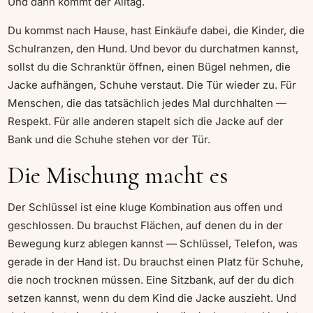
Und dann kommt der Alltag.
Du kommst nach Hause, hast Einkäufe dabei, die Kinder, die
Schulranzen, den Hund. Und bevor du durchatmen kannst,
sollst du die Schranktür öffnen, einen Bügel nehmen, die
Jacke aufhängen, Schuhe verstaut. Die Tür wieder zu. Für
Menschen, die das tatsächlich jedes Mal durchhalten —
Respekt. Für alle anderen stapelt sich die Jacke auf der
Bank und die Schuhe stehen vor der Tür.
Die Mischung macht es
Der Schlüssel ist eine kluge Kombination aus offen und
geschlossen. Du brauchst Flächen, auf denen du in der
Bewegung kurz ablegen kannst — Schlüssel, Telefon, was
gerade in der Hand ist. Du brauchst einen Platz für Schuhe,
die noch trocknen müssen. Eine Sitzbank, auf der du dich
setzen kannst, wenn du dem Kind die Jacke auszieht. Und