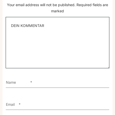
Your email address will not be published.
Required fields are
marked