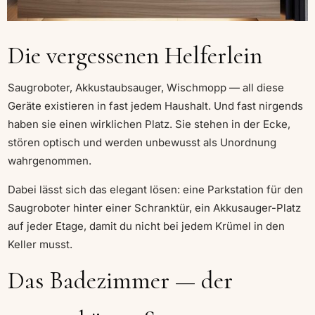
Die vergessenen Helferlein
Saugroboter, Akkustaubsauger, Wischmopp — all diese
Geräte existieren in fast jedem Haushalt. Und fast nirgends
haben sie einen wirklichen Platz. Sie stehen in der Ecke,
stören optisch und werden unbewusst als Unordnung
wahrgenommen.
Dabei lässt sich das elegant lösen: eine Parkstation für den
Saugroboter hinter einer Schranktür, ein Akkusauger-Platz
auf jeder Etage, damit du nicht bei jedem Krümel in den
Keller musst.
Das Badezimmer — der