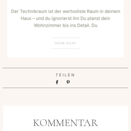
Der Technikraum ist der wertvollste Raum in deinem
Haus – und du ignorierst ihn Du planst dein
Wohnzimmer bis ins Detail. Du
MEHR DAZU
TEILEN
KOMMENTAR