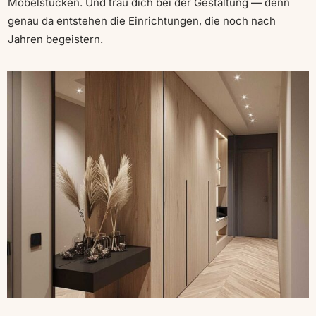
Möbelstücken. Und trau dich bei der Gestaltung — denn
genau da entstehen die Einrichtungen, die noch nach
Jahren begeistern.