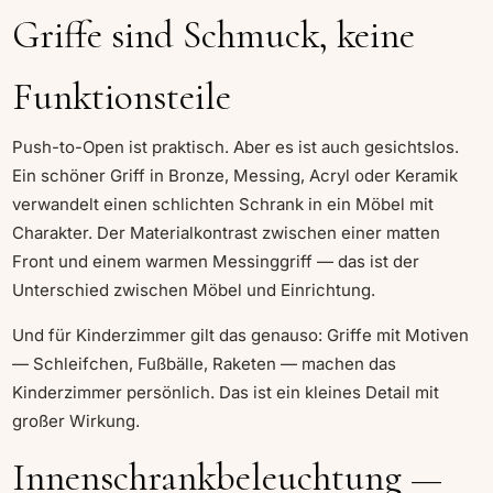
Griffe sind Schmuck, keine
Funktionsteile
Push-to-Open ist praktisch. Aber es ist auch gesichtslos.
Ein schöner Griff in Bronze, Messing, Acryl oder Keramik
verwandelt einen schlichten Schrank in ein Möbel mit
Charakter. Der Materialkontrast zwischen einer matten
Front und einem warmen Messinggriff — das ist der
Unterschied zwischen Möbel und Einrichtung.
Und für Kinderzimmer gilt das genauso: Griffe mit Motiven
— Schleifchen, Fußbälle, Raketen — machen das
Kinderzimmer persönlich. Das ist ein kleines Detail mit
großer Wirkung.
Innenschrankbeleuchtung —