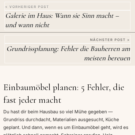
< VORHERIGER POST
Galerie im Haus: Wann sie Sinn macht –
und wann nicht
NÄCHSTER POST >
Grundrissplanung: Fehler die Bauherren am
meisten bereuen
Einbaumöbel planen: 5 Fehler, die
fast jeder macht
Du hast dir beim Hausbau so viel Mühe gegeben —
Grundriss durchdacht, Materialien ausgesucht, Küche
geplant. Und dann, wenn es um Einbaumöbel geht, wird es