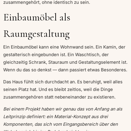
zusammengehört, ohne identisch zu sein.
Einbaumöbel als
Raumgestaltung
Ein Einbaumöbel kann eine Wohnwand sein. Ein Kamin, der
gestalterisch eingebunden ist. Ein Waschtisch, der
gleichzeitig Schrank, Stauraum und Gestaltungselement ist.
Wenn du das so denkst — dann passiert etwas Besonderes.
Das Haus fühlt sich durchdacht an. Es beruhigt, weil alles
seinen Platz hat. Und es bleibt zeitlos, weil die Dinge
zusammengehören statt nebeneinander zu existieren.
Bei einem Projekt haben wir genau das von Anfang an als
Leitprinzip definiert: ein Material-Konzept aus drei
Komponenten, das sich vom Eingangsbereich über den