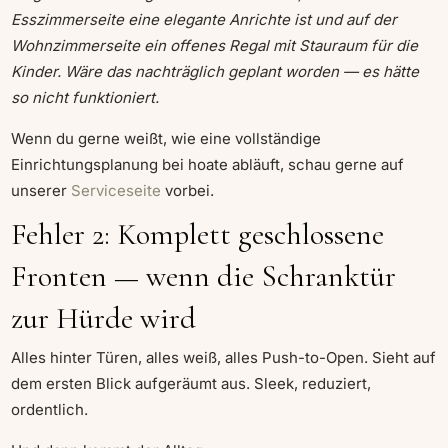
Esszimmerseite eine elegante Anrichte ist und auf der
Wohnzimmerseite ein offenes Regal mit Stauraum für die
Kinder. Wäre das nachträglich geplant worden — es hätte
so nicht funktioniert.
Wenn du gerne weißt, wie eine vollständige
Einrichtungsplanung bei hoate abläuft, schau gerne auf
unserer
Serviceseite
vorbei.
Fehler 2: Komplett geschlossene
Fronten — wenn die Schranktür
zur Hürde wird
Alles hinter Türen, alles weiß, alles Push-to-Open. Sieht auf
dem ersten Blick aufgeräumt aus. Sleek, reduziert,
ordentlich.