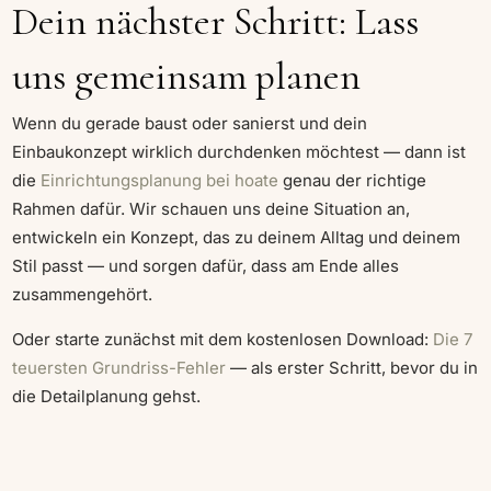
Dein nächster Schritt: Lass
uns gemeinsam planen
Wenn du gerade baust oder sanierst und dein
Einbaukonzept wirklich durchdenken möchtest — dann ist
die
Einrichtungsplanung bei hoate
genau der richtige
Rahmen dafür. Wir schauen uns deine Situation an,
entwickeln ein Konzept, das zu deinem Alltag und deinem
Stil passt — und sorgen dafür, dass am Ende alles
zusammengehört.
Oder starte zunächst mit dem kostenlosen Download:
Die 7
teuersten Grundriss-Fehler
— als erster Schritt, bevor du in
die Detailplanung gehst.