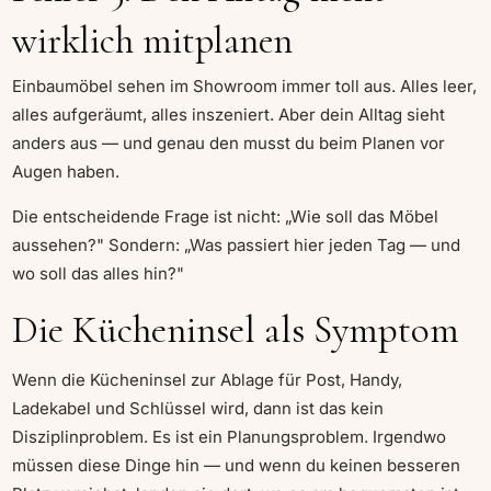
wirklich mitplanen
Einbaumöbel sehen im Showroom immer toll aus. Alles leer,
alles aufgeräumt, alles inszeniert. Aber dein Alltag sieht
anders aus — und genau den musst du beim Planen vor
Augen haben.
Die entscheidende Frage ist nicht: „Wie soll das Möbel
aussehen?" Sondern: „Was passiert hier jeden Tag — und
wo soll das alles hin?"
Die Kücheninsel als Symptom
Wenn die Kücheninsel zur Ablage für Post, Handy,
Ladekabel und Schlüssel wird, dann ist das kein
Disziplinproblem. Es ist ein Planungsproblem. Irgendwo
müssen diese Dinge hin — und wenn du keinen besseren