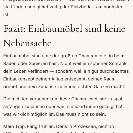
stattfinden und gleichzeitig der Platzbedarf am höchsten
ist.
Fazit: Einbaumöbel sind keine
Nebensache
Einbaumöbel sind eine der größten Chancen, die du beim
Bauen oder Sanieren hast. Nicht weil ein schöner Schrank
dein Leben verändert — sondern weil ein gut durchdachtes
Einbaukonzept deinen Alltag entspannt, deinen Raum
ordnet und dein Zuhause zu einem echten Ganzen macht.
Die meisten verschenken diese Chance, weil sie zu spät
anfangen zu planen oder weil niemand ihnen gezeigt hat,
was wirklich möglich ist. Das muss nicht so sein.
Mein Tipp: Fang früh an. Denk in Prozessen, nicht in