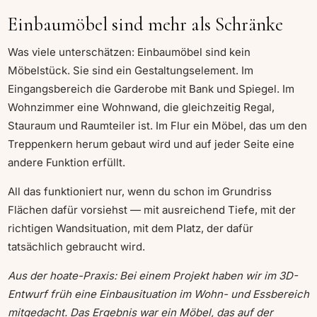
Einbaumöbel sind mehr als Schränke
Was viele unterschätzen: Einbaumöbel sind kein
Möbelstück. Sie sind ein Gestaltungselement. Im
Eingangsbereich die Garderobe mit Bank und Spiegel. Im
Wohnzimmer eine Wohnwand, die gleichzeitig Regal,
Stauraum und Raumteiler ist. Im Flur ein Möbel, das um den
Treppenkern herum gebaut wird und auf jeder Seite eine
andere Funktion erfüllt.
All das funktioniert nur, wenn du schon im Grundriss
Flächen dafür vorsiehst — mit ausreichend Tiefe, mit der
richtigen Wandsituation, mit dem Platz, der dafür
tatsächlich gebraucht wird.
Aus der hoate-Praxis: Bei einem Projekt haben wir im 3D-
Entwurf früh eine Einbausituation im Wohn- und Essbereich
mitgedacht. Das Ergebnis war ein Möbel, das auf der