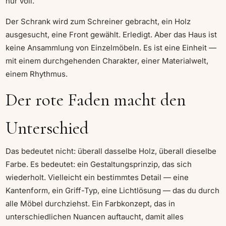
nur voll.
Der Schrank wird zum Schreiner gebracht, ein Holz
ausgesucht, eine Front gewählt. Erledigt. Aber das Haus ist
keine Ansammlung von Einzelmöbeln. Es ist eine Einheit —
mit einem durchgehenden Charakter, einer Materialwelt,
einem Rhythmus.
Der rote Faden macht den
Unterschied
Das bedeutet nicht: überall dasselbe Holz, überall dieselbe
Farbe. Es bedeutet: ein Gestaltungsprinzip, das sich
wiederholt. Vielleicht ein bestimmtes Detail — eine
Kantenform, ein Griff-Typ, eine Lichtlösung — das du durch
alle Möbel durchziehst. Ein Farbkonzept, das in
unterschiedlichen Nuancen auftaucht, damit alles