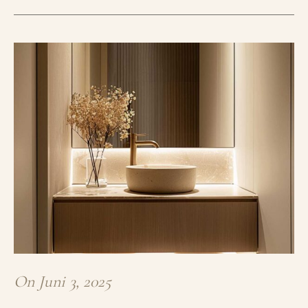
On
Juni 3, 2025