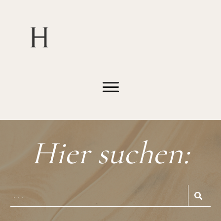
Hier suchen: