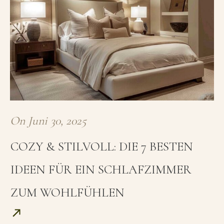
On
Juni 30, 2025
COZY & STILVOLL: DIE 7 BESTEN
IDEEN FÜR EIN SCHLAFZIMMER
ZUM WOHLFÜHLEN