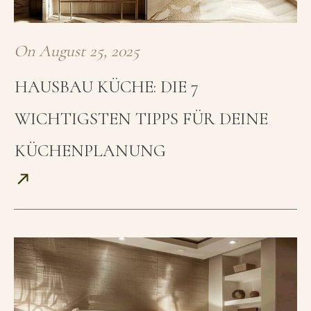
On
August 25, 2025
HAUSBAU KÜCHE: DIE 7
WICHTIGSTEN TIPPS FÜR DEINE
KÜCHENPLANUNG