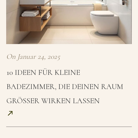
On
Januar 24, 2025
10 IDEEN FÜR KLEINE
BADEZIMMER, DIE DEINEN RAUM
GRÖSSER WIRKEN LASSEN