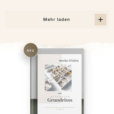
Mehr laden
NEU