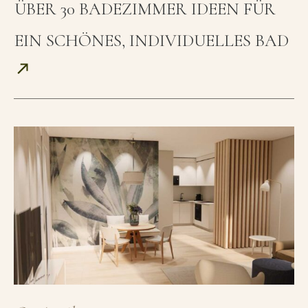
ÜBER 30 BADEZIMMER IDEEN FÜR
EIN SCHÖNES, INDIVIDUELLES BAD