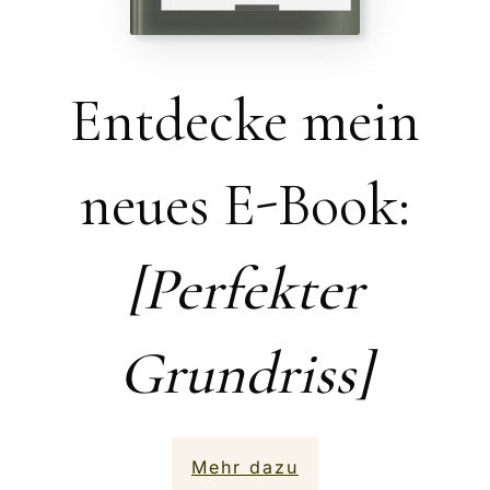
Entdecke mein
neues E-Book:
[Perfekter
Grundriss]
Mehr dazu