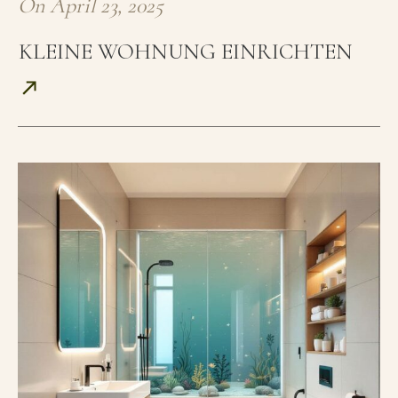
On
April 23, 2025
KLEINE WOHNUNG EINRICHTEN