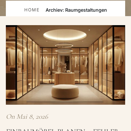
HOME
Archiev: Raumgestaltungen
On
Mai 8, 2026