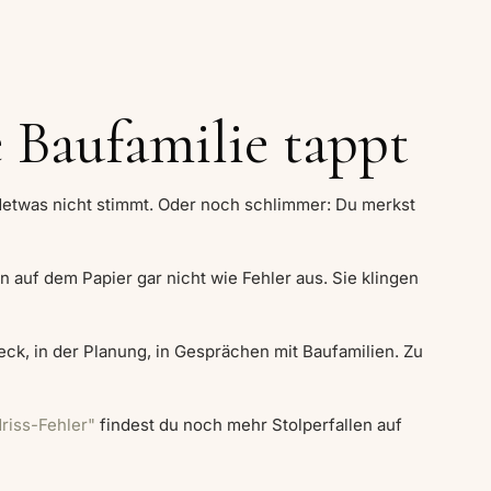
e Baufamilie tappt
ndetwas nicht stimmt. Oder noch schlimmer: Du merkst
 auf dem Papier gar nicht wie Fehler aus. Sie klingen
eck, in der Planung, in Gesprächen mit Baufamilien. Zu
riss-Fehler"
findest du noch mehr Stolperfallen auf