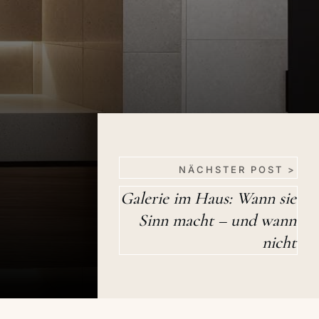
NÄCHSTER POST >
Galerie im Haus: Wann sie
Sinn macht – und wann
nicht