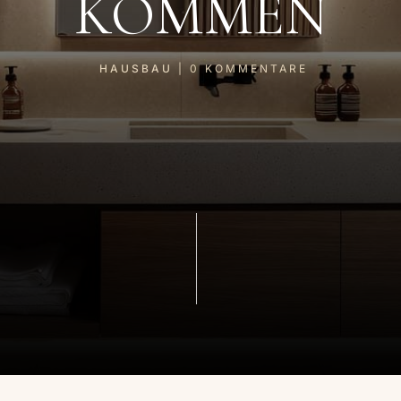
KOMMEN
HAUSBAU
|
0
KOMMENTARE