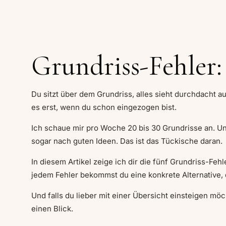
Grundriss-Fehler: 
Du sitzt über dem Grundriss, alles sieht durchdacht 
es erst, wenn du schon eingezogen bist.
Ich schaue mir pro Woche 20 bis 30 Grundrisse an. Und
sogar nach guten Ideen. Das ist das Tückische daran.
In diesem Artikel zeige ich dir die fünf Grundriss-Fe
jedem Fehler bekommst du eine konkrete Alternative, 
Und falls du lieber mit einer Übersicht einsteigen m
einen Blick.