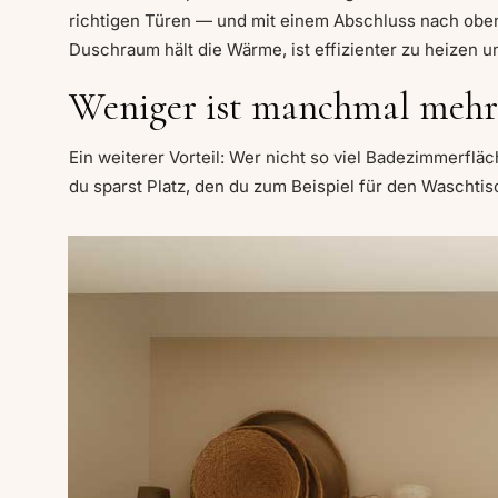
richtigen Türen — und mit einem Abschluss nach oben
Duschraum hält die Wärme, ist effizienter zu heizen und
Weniger ist manchmal mehr
Ein weiterer Vorteil: Wer nicht so viel Badezimmerfläc
du sparst Platz, den du zum Beispiel für den Waschti