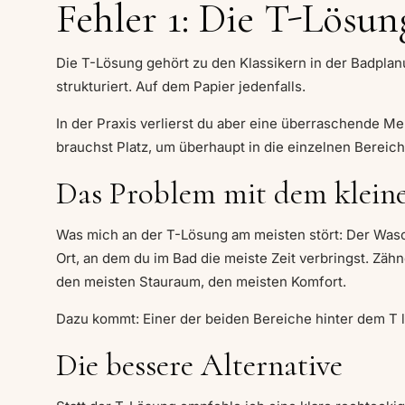
Fehler 1: Die T-Lösun
Die T-Lösung gehört zu den Klassikern in der Badplan
strukturiert. Auf dem Papier jedenfalls.
In der Praxis verlierst du aber eine überraschende M
brauchst Platz, um überhaupt in die einzelnen Bereic
Das Problem mit dem klein
Was mich an der T-Lösung am meisten stört: Der Wascht
Ort, an dem du im Bad die meiste Zeit verbringst. Zä
den meisten Stauraum, den meisten Komfort.
Dazu kommt: Einer der beiden Bereiche hinter dem T lie
Die bessere Alternative