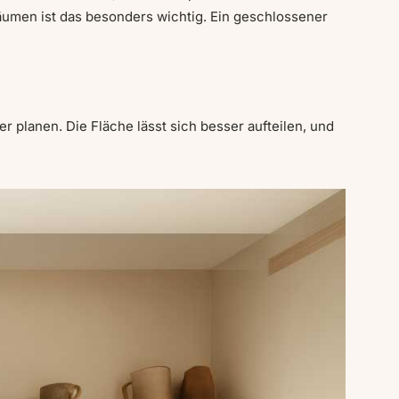
umen ist das besonders wichtig. Ein geschlossener
r planen. Die Fläche lässt sich besser aufteilen, und