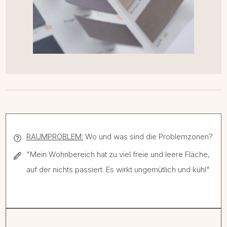
RAUMPROBLEM:
Wo und was sind die Problemzonen?
"Mein Wohnbereich hat zu viel freie und leere Fläche,
auf der nichts passiert. Es wirkt ungemütlich und kühl"
Grundrissplanung Haus