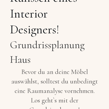
Interior
Designers!
Grundrissplanung
Haus
Bevor du an deine Möbel
auswählst, solltest du unbedingt
eine Raumanalyse vornehmen.
Los geht`s mit der