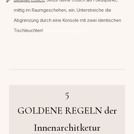
mittig im Raumgeschehen, ein. Unterstreiche die
Abgrenzung durch eine Konsole mit zwei identischen
Tischleuchten!
Grundrissplanung Haus
5
GOLDENE REGELN der
Innenarchitketur