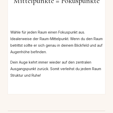
Mittelpunkte = Fokuspunkte
Wähle für jeden Raum einen Fokuspunkt aus.
Idealerweise der Raum-Mittelpunkt. Wenn du den Raum
betrittst sollte er sich genau in deinem Blickfeld und auf
Augenhöhe befinden.
Dein Auge kehrt immer wieder auf den zentralen
Ausgangspunkt zurück. Somit verleihst du jedem Raum
Struktur und Ruhe!