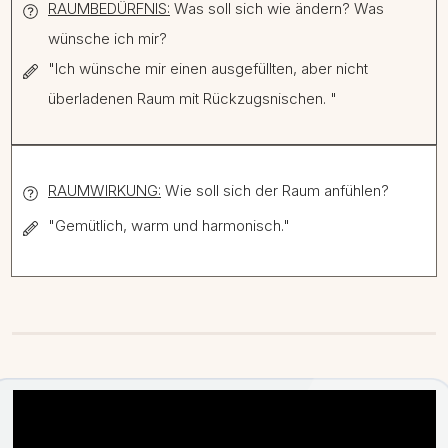
RAUMBEDÜRFNIS:
Was soll sich wie ändern? Was
wünsche ich mir?
"Ich wünsche mir einen ausgefüllten, aber nicht
überladenen Raum mit Rückzugsnischen. "
RAUMWIRKUNG:
Wie soll sich der Raum anfühlen?
"Gemütlich, warm und harmonisch."