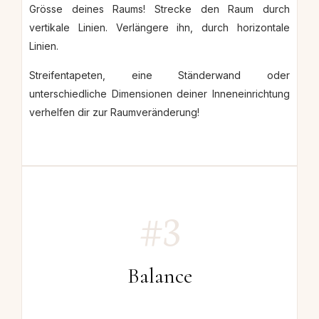
Grösse deines Raums! Strecke den Raum durch
vertikale Linien.
Verlängere ihn, durch horizontale
Linien.
Streifentapeten, eine Ständerwand oder
unterschiedliche Dimensionen deiner Inneneinrichtung
verhelfen dir zur Raumveränderung!
#3
Balanc
e