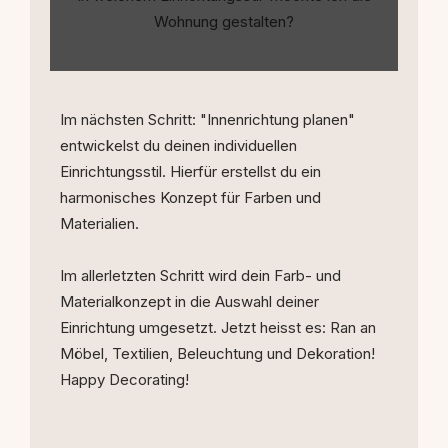
Wohnung gestalten?
Im nächsten Schritt: "Innenrichtung planen"
entwickelst du deinen individuellen
Einrichtungsstil. Hierfür erstellst du ein
harmonisches Konzept für Farben und
Materialien.
Im allerletzten Schritt wird dein Farb- und
Materialkonzept in die Auswahl deiner
Einrichtung umgesetzt. Jetzt heisst es: Ran an
Möbel, Textilien, Beleuchtung und Dekoration!
Happy Decorating!