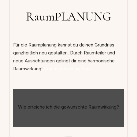
RaumPLANUNG
Für die Raumplanung kannst du deinen Grundriss
ganzheitlich neu gestalten. Durch Raumteiler und
neue Ausrichtungen gelingt dir eine harmonische
Raumwirkung!
Grundrissplanung Haus
Wie erreiche ich die gewünschte Raumwirkung?