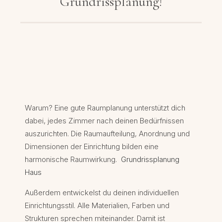
Grundrissplanung!
Warum? Eine gute Raumplanung unterstützt dich
dabei, jedes Zimmer nach deinen Bedürfnissen
auszurichten. Die Raumaufteilung, Anordnung und
Dimensionen der Einrichtung bilden eine
harmonische Raumwirkung.
Grundrissplanung
Haus
Außerdem entwickelst du deinen individuellen
Einrichtungsstil. Alle Materialien, Farben und
Strukturen sprechen miteinander. Damit ist