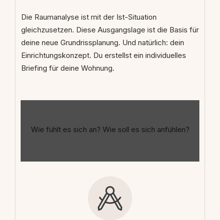
Die Raumanalyse ist mit der Ist-Situation
gleichzusetzen. Diese Ausgangslage ist die Basis für
deine neue Grundrissplanung. Und natürlich: dein
Einrichtungskonzept. Du erstellst ein individuelles
Briefing für deine Wohnung.
Wie fühlt es sich an? Wie soll es sich anfühlen?