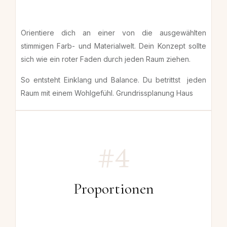
Orientiere dich an einer von die ausgewählten
stimmigen Farb- und Materialwelt.
Dein Konzept sollte
sich wie ein roter Faden durch jeden Raum ziehen.
So entsteht Einklang und Balance. Du betrittst jeden
Raum mit einem Wohlgefühl.
Grundrissplanung Haus
#4
Proportionen