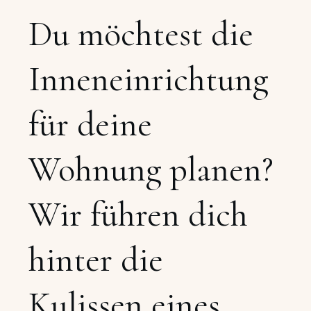
Du möchtest die
Inneneinrichtung
für deine
Wohnung planen?
Wir führen dich
hinter die
Kulissen eines