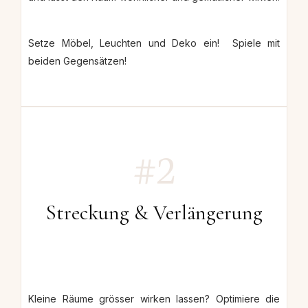
Setze Möbel, Leuchten und Deko ein! Spiele mit
beiden Gegensätzen!
#2
Streckung & Verlängerung
Kleine Räume grösser wirken lassen?
Optimiere die