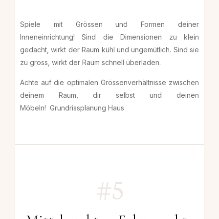
Spiele mit Grössen und Formen deiner
Inneneinrichtung! Sind die Dimensionen zu klein
gedacht, wirkt der Raum kühl und ungemütlich. Sind sie
zu gross, wirkt der Raum schnell überladen.
Achte auf die optimalen Grössenverhältnisse zwischen
deinem Raum, dir selbst und deinen
Möbeln! Grundrissplanung Haus
#5