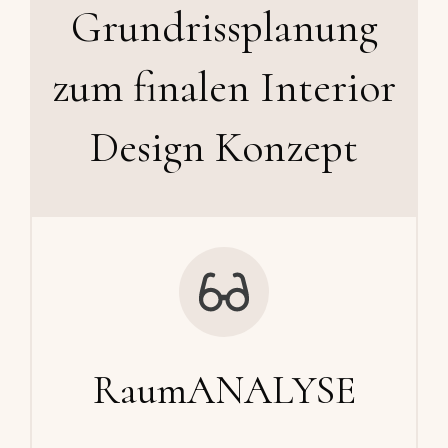
Grundrissplanung
zum finalen Interior
Design Konzept
RaumANALYSE