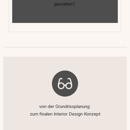
gestalten?
von der Grundrissplanung
zum finalen Interior Design Konzept