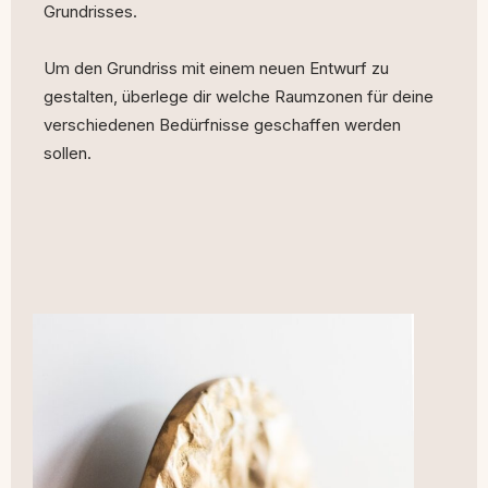
Grundrisses.
Um den Grundriss mit einem neuen Entwurf zu
gestalten, überlege dir welche Raumzonen für deine
verschiedenen Bedürfnisse geschaffen werden
sollen.