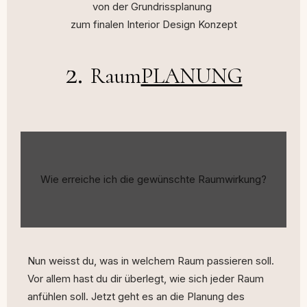
von der Grundrissplanung
zum finalen Interior Design Konzept
2.
Raum
PLANUNG
Wie erreiche ich die gewünschte Raumwirkung?
Nun weisst du, was in welchem Raum passieren soll.
Vor allem hast du dir überlegt, wie sich jeder Raum
anfühlen soll. Jetzt geht es an die Planung des