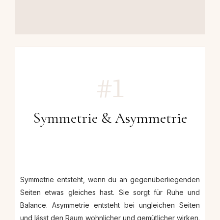
#1
Symmetrie & Asymmetrie
Symmetrie entsteht, wenn du an gegenüberliegenden
Seiten etwas gleiches hast. Sie sorgt für Ruhe und
Balance.
Asymmetrie entsteht bei ungleichen Seiten
und lässt den Raum wohnlicher und gemütlicher wirken.