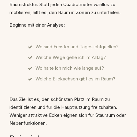
Raumstruktur. Statt jeden Quadratmeter wahllos zu
möblieren, hilft es, den Raum in
Zonen
zu unterteilen.
Beginne mit einer Analyse:
Wo sind Fenster und Tageslichtquellen?
Welche Wege gehe ich im Alltag?
Wo halte ich mich wie lange auf?
Welche Blickachsen gibt es im Raum?
Das Ziel ist es, den schönsten Platz im Raum zu
identifizieren und für die Hauptnutzung freizuhalten.
Weniger attraktive Ecken eignen sich für Stauraum oder
Nebenfunktionen.