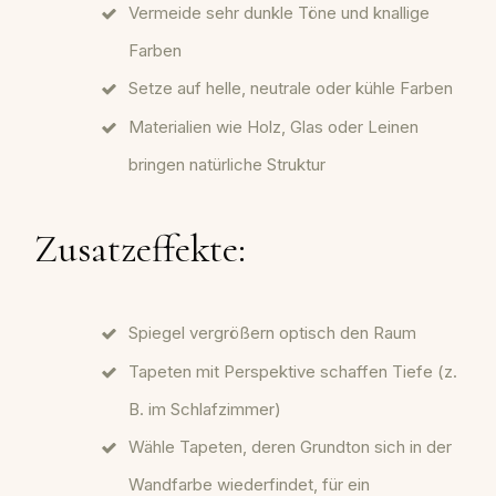
Vermeide sehr dunkle Töne und knallige
Farben
Setze auf helle, neutrale oder kühle Farben
Materialien wie Holz, Glas oder Leinen
bringen natürliche Struktur
Zusatzeffekte:
Spiegel vergrößern optisch den Raum
Tapeten mit Perspektive schaffen Tiefe (z.
B. im Schlafzimmer)
Wähle Tapeten, deren Grundton sich in der
Wandfarbe wiederfindet, für ein