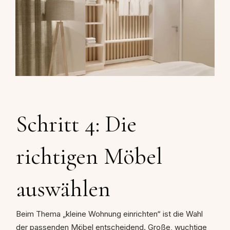
Schritt 4: Die
richtigen Möbel
auswählen
Beim Thema „kleine Wohnung einrichten“ ist die Wahl
der passenden Möbel entscheidend. Große, wuchtige