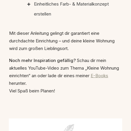
Einheitliches Farb- & Materialkonzept
erstellen
Mit dieser Anleitung gelingt dir garantiert eine
durchdachte Einrichtung – und deine kleine Wohnung
wird zum großen Lieblingsort.
Noch mehr Inspiration gefällig?
Schau dir mein
aktuelles YouTube-Video zum Thema „Kleine Wohnung
einrichten“ an oder lade dir eines meiner
E-Books
herunter.
Viel Spaß beim Planen!