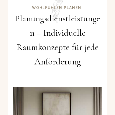
WOHLFÜHLEN PLANEN.
Planungsdienstleistunge
n –
Individuelle
Raumkonzepte für jede
Anforderung