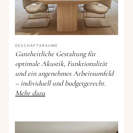
GESCHÄFTSRÄUME
Ganzheitliche Gestaltung für
optimale Akustik, Funktionalität
und ein angenehmes Arbeitsumfeld
– individuell und budgetgerecht.
Mehr dazu