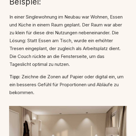
Beispiel:
In einer Singlewohnung im Neubau war Wohnen, Essen
und Küche in einem Raum geplant. Der Raum war aber
zu klein für diese drei Nutzungen nebeneinander. Die
Lösung: Statt Essen am Tisch, wurde ein erhöhter
Tresen eingeplant, der zugleich als Arbeitsplatz dient.
Die Couch rückte an die Fensterseite, um das
Tageslicht optimal zu nutzen.
Tipp:
Zeichne die Zonen auf Papier oder digital ein, um
ein besseres Gefühl für Proportionen und Abläufe zu
bekommen.