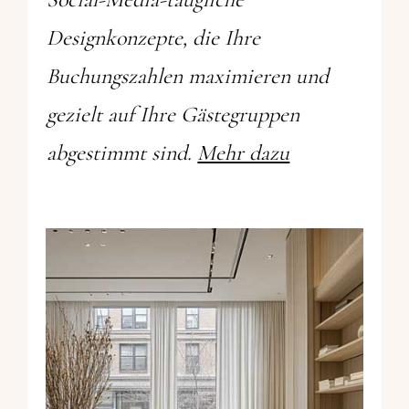
Designkonzepte, die Ihre
Buchungszahlen maximieren und
gezielt auf Ihre Gästegruppen
abgestimmt sind.
Mehr dazu