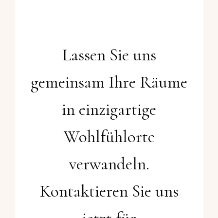
Lassen Sie uns
gemeinsam Ihre Räume
in einzigartige
Wohlfühlorte
verwandeln.
Kontaktieren Sie uns