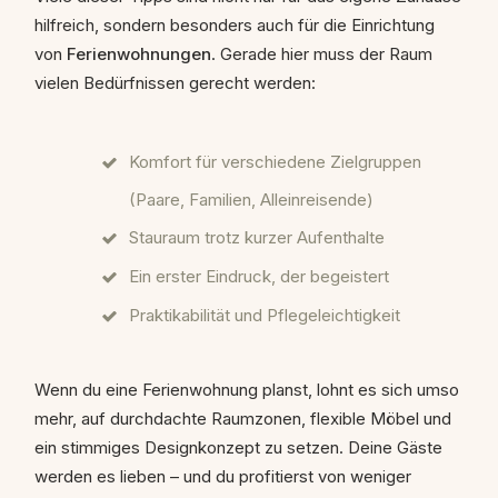
hilfreich, sondern besonders auch für die Einrichtung
von
Ferienwohnungen
. Gerade hier muss der Raum
vielen Bedürfnissen gerecht werden:
Komfort für verschiedene Zielgruppen
(Paare, Familien, Alleinreisende)
Stauraum trotz kurzer Aufenthalte
Ein erster Eindruck, der begeistert
Praktikabilität und Pflegeleichtigkeit
Wenn du eine Ferienwohnung planst, lohnt es sich umso
mehr, auf durchdachte Raumzonen, flexible Möbel und
ein stimmiges Designkonzept zu setzen. Deine Gäste
werden es lieben – und du profitierst von weniger