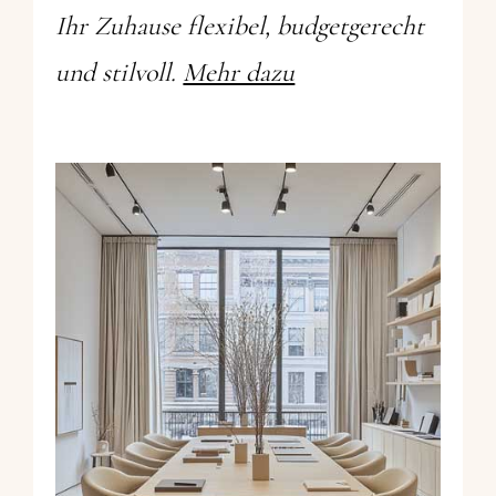
Ihr Zuhause flexibel, budgetgerecht
und stilvoll.
Mehr dazu