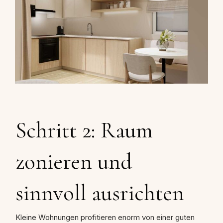
Schritt 2: Raum
zonieren und
sinnvoll ausrichten
Kleine Wohnungen profitieren enorm von einer guten