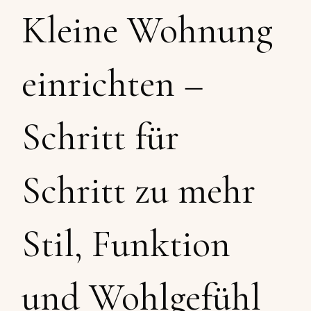
Kleine Wohnung
einrichten –
Schritt für
Schritt zu mehr
Stil, Funktion
und Wohlgefühl