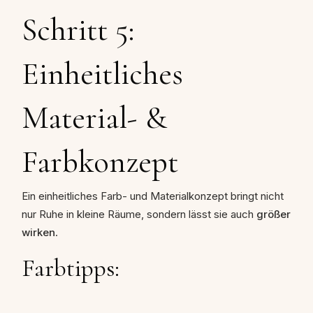
Schritt 5:
Einheitliches
Material- &
Farbkonzept
Ein einheitliches Farb- und Materialkonzept bringt nicht
nur Ruhe in kleine Räume, sondern lässt sie auch
größer
wirken
.
Farbtipps: