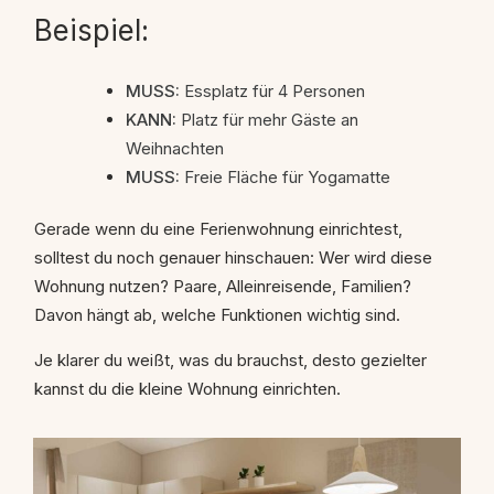
Beispiel:
MUSS:
Essplatz für 4 Personen
KANN:
Platz für mehr Gäste an
Weihnachten
MUSS:
Freie Fläche für Yogamatte
Gerade wenn du eine Ferienwohnung einrichtest,
solltest du noch genauer hinschauen: Wer wird diese
Wohnung nutzen? Paare, Alleinreisende, Familien?
Davon hängt ab, welche Funktionen wichtig sind.
Je klarer du weißt, was du brauchst, desto gezielter
kannst du die kleine Wohnung einrichten.