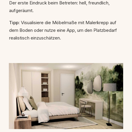
Der erste Eindruck beim Betreten: hell, freundlich,
aufgeräumt.
Tipp:
Visualisiere die Möbelmaße mit Malerkrepp auf
dem Boden oder nutze eine App, um den Platzbedarf
realistisch einzuschätzen.