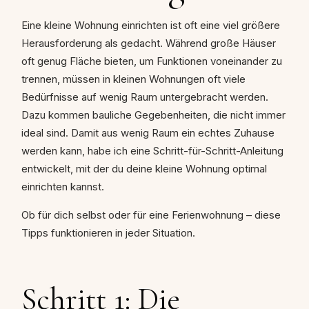
Eine kleine Wohnung einrichten ist oft eine viel größere
Herausforderung als gedacht. Während große Häuser
oft genug Fläche bieten, um Funktionen voneinander zu
trennen, müssen in kleinen Wohnungen oft viele
Bedürfnisse auf wenig Raum untergebracht werden.
Dazu kommen bauliche Gegebenheiten, die nicht immer
ideal sind. Damit aus wenig Raum ein echtes Zuhause
werden kann, habe ich eine Schritt-für-Schritt-Anleitung
entwickelt, mit der du deine kleine Wohnung optimal
einrichten kannst.
Ob für dich selbst oder für eine Ferienwohnung – diese
Tipps funktionieren in jeder Situation.
Schritt 1: Die