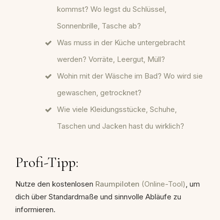
kommst? Wo legst du Schlüssel,
Sonnenbrille, Tasche ab?
Was muss in der Küche untergebracht
werden? Vorräte, Leergut, Müll?
Wohin mit der Wäsche im Bad? Wo wird sie
gewaschen, getrocknet?
Wie viele Kleidungsstücke, Schuhe,
Taschen und Jacken hast du wirklich?
Profi-Tipp:
Nutze den kostenlosen
Raumpiloten
(Online-Tool)
, um
dich über Standardmaße und sinnvolle Abläufe zu
informieren.