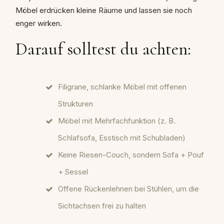
Möbel erdrücken kleine Räume und lassen sie noch
enger wirken.
Darauf solltest du achten:
Filigrane, schlanke Möbel mit offenen
Strukturen
Möbel mit Mehrfachfunktion (z. B.
Schlafsofa, Esstisch mit Schubladen)
Keine Riesen-Couch, sondern Sofa + Pouf
+ Sessel
Offene Rückenlehnen bei Stühlen, um die
Sichtachsen frei zu halten