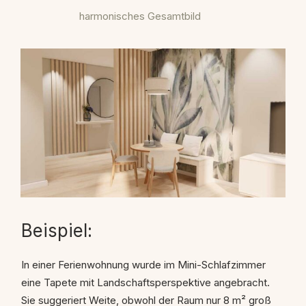
harmonisches Gesamtbild
Beispiel:
In einer Ferienwohnung wurde im Mini-Schlafzimmer
eine Tapete mit Landschaftsperspektive angebracht.
Sie suggeriert Weite, obwohl der Raum nur 8 m² groß