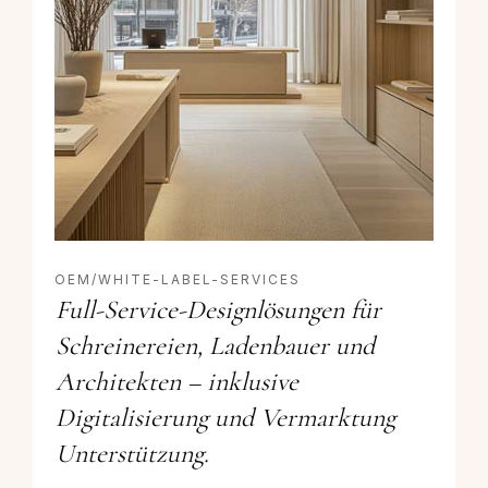
OEM/WHITE-LABEL-SERVICES
Full-Service-Designlösungen für
Schreinereien, Ladenbauer und
Architekten – inklusive
Digitalisierung und Vermarktung
Unterstützung.