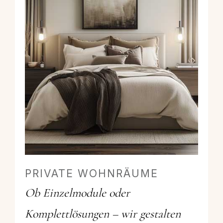
PRIVATE WOHNRÄUME
Ob Einzelmodule oder
Komplettlösungen – wir gestalten