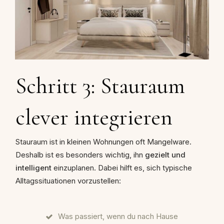
Schritt 3: Stauraum
clever integrieren
Stauraum ist in kleinen Wohnungen oft Mangelware.
Deshalb ist es besonders wichtig, ihn
gezielt und
intelligent
einzuplanen. Dabei hilft es, sich typische
Alltagssituationen vorzustellen:
Was passiert, wenn du nach Hause