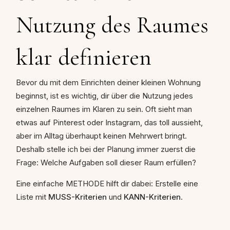
Nutzung des Raumes
klar definieren
Bevor du mit dem Einrichten deiner kleinen Wohnung
beginnst, ist es wichtig, dir über die Nutzung jedes
einzelnen Raumes im Klaren zu sein. Oft sieht man
etwas auf Pinterest oder Instagram, das toll aussieht,
aber im Alltag überhaupt keinen Mehrwert bringt.
Deshalb stelle ich bei der Planung immer zuerst die
Frage: Welche Aufgaben soll dieser Raum erfüllen?
Eine einfache METHODE hilft dir dabei: Erstelle eine
Liste mit
MUSS-Kriterien
und
KANN-Kriterien
.