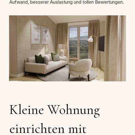
Aufwand, besserer Auslastung und tollen Bewertungen.
Kleine Wohnung
einrichten mit