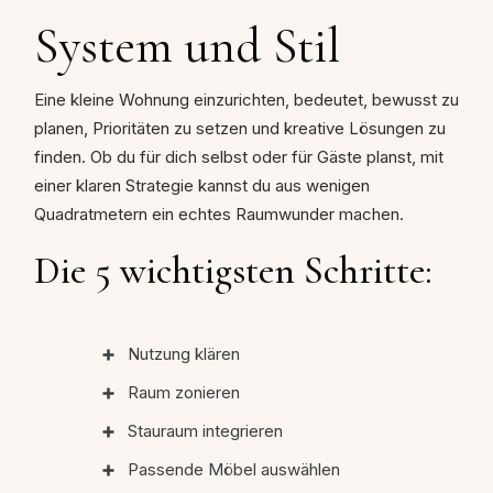
System und Stil
Eine kleine Wohnung einzurichten, bedeutet, bewusst zu
planen, Prioritäten zu setzen und kreative Lösungen zu
finden. Ob du für dich selbst oder für Gäste planst, mit
einer klaren Strategie kannst du aus wenigen
Quadratmetern ein echtes Raumwunder machen.
Die 5 wichtigsten Schritte:
Nutzung klären
Raum zonieren
Stauraum integrieren
Passende Möbel auswählen