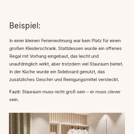
Beispiel:
In einer kleinen Ferienwohnung war kein Platz für einen
großen Kleiderschrank. Stattdessen wurde ein offenes
Regal mit Vorhang eingebaut, das leicht und
unaufdringlich wirkt, aber trotzdem viel Stauraum bietet.
In der Küche wurde ein Sideboard genutzt, das
zusätzliches Geschirr und Reinigungsmittel versteckt.
Fazit:
Stauraum muss nicht groß sein – er muss clever
sein.