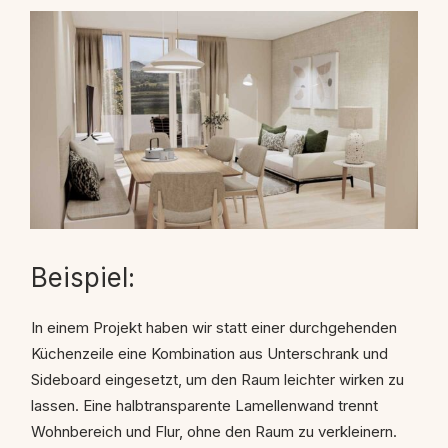
Beispiel:
In einem Projekt haben wir statt einer durchgehenden
Küchenzeile eine Kombination aus Unterschrank und
Sideboard eingesetzt, um den Raum leichter wirken zu
lassen. Eine halbtransparente Lamellenwand trennt
Wohnbereich und Flur, ohne den Raum zu verkleinern.