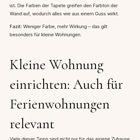
ist. Die Farben der Tapete greifen den Farbton der
Wand auf, wodurch alles wie aus einem Guss wirkt.
Fazit:
Weniger Farbe, mehr Wirkung – das gilt
besonders für kleine Wohnungen.
Kleine Wohnung
einrichten: Auch für
Ferienwohnungen
relevant
Viele dieser Tipps sind nicht nur für das eigene Zuhause