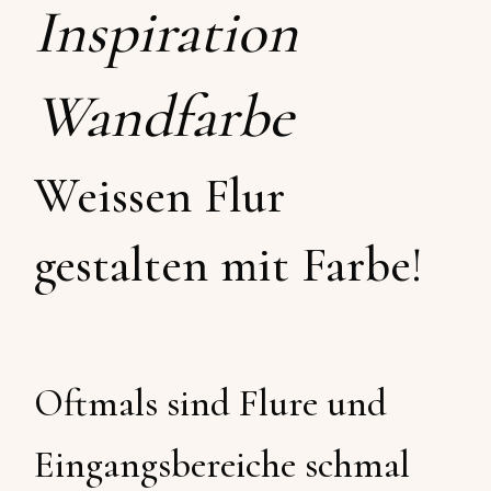
Inspiration
Wandfarbe
Weissen Flur
gestalten mit Farbe!
Oftmals sind Flure und
Eingangsbereiche schmal