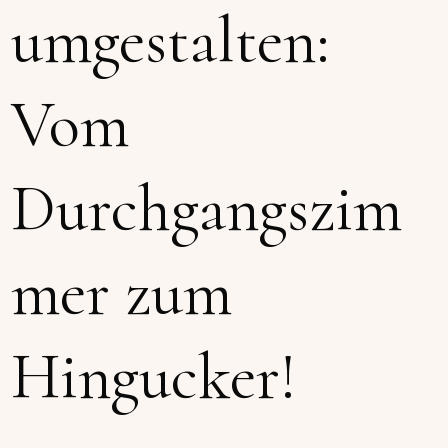
umgestalten:
Vom
Durchgangszim
mer zum
Hingucker!