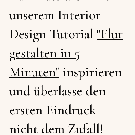
unserem Interior
Design Tutorial
"Flur
gestalten in 5
Minuten"
inspirieren
und überlasse den
ersten Eindruck
nicht dem Zufall!