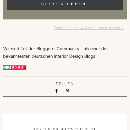
GUIDE SICHERN!
Datenschutzhinweise für den Newsletter
Wir sind Teil der Bloggerei Community - als einer der
bekanntesten deutschen Interior Design Blogs.
TEILEN