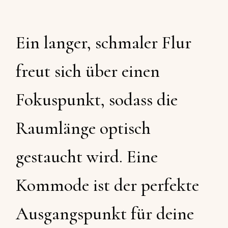
Ein langer, schmaler Flur
freut sich über einen
Fokuspunkt, sodass die
Raumlänge optisch
gestaucht wird. Eine
Kommode ist der perfekte
Ausgangspunkt für deine