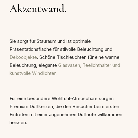
Akzentwand.
Sie sorgt für Stauraum und ist optimale
Präsentationsfläche für stilvolle Beleuchtung und
Dekoobjekte
. Schöne Tischleuchten für eine warme
Beleuchtung, elegante
Glasvasen, Teelichthalter und
kunstvolle Windlichter.
Für eine besondere Wohlfühl-Atmosphäre sorgen
Premium Duftkerzen, die den Besucher beim ersten
Eintreten mit einer angenehmen Duftnote willkommen
heissen.