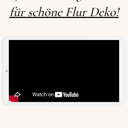
für schöne Flur Deko!