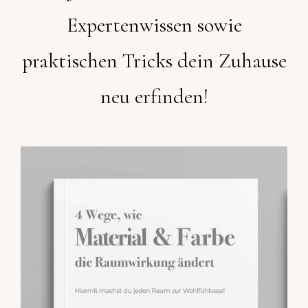
Expertenwissen sowie
praktischen Tricks dein Zuhause
neu erfinden!