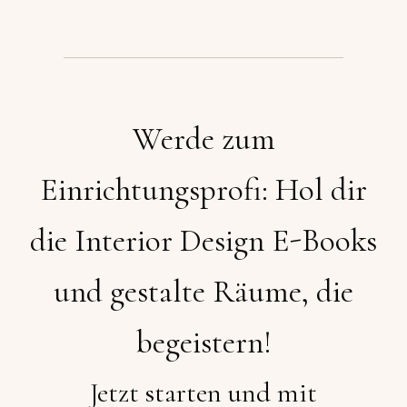
Werde zum
Einrichtungsprofi: Hol dir
die Interior Design E-Books
und gestalte Räume, die
begeistern!
Jetzt starten und mit