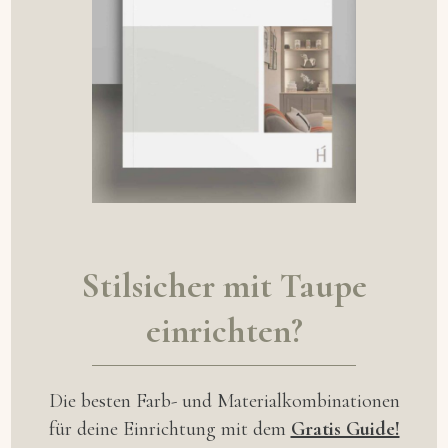
Stils
icher mit Taupe
einrichten?
Die besten Farb- und Materialkombinationen
für deine Einrichtung mit dem
Gratis Guide!