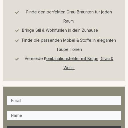
Finde den perfekten Grau-Braunton für jeden
Raum
Bringe
Stil & Wohlfühlen
in dein Zuhause
Finde die passenden Möbel & Stoffe in eleganten
Taupe Tönen
Vermeide K
ombinationsfehler mit Beige, Grau &
Weiss