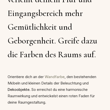
Eingangsbereich mehr
Gemütlichkeit und
Geborgenheit. Greife dazu
die Farben des Raums auf.
Orientiere dich an der
Wandfarbe
, den bestehenden
Möbeln und kleinen Details der Beleuchtung und
Dekoobjekte
. So erreichst du eine harmonische
Raumwirkung und entwickelst einen roten Faden für
deine Raumgestaltung.