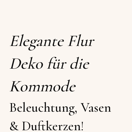
Elegante Flur
Deko für die
Kommode
Beleuchtung, Vasen
& Duftkerzen!