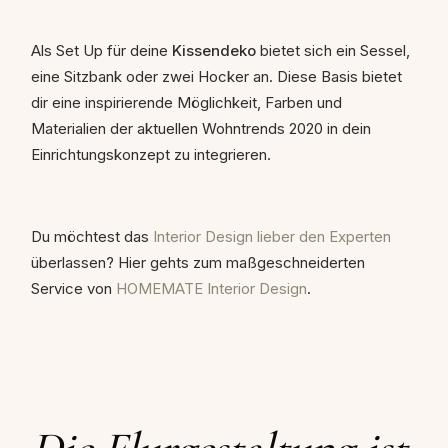
Als Set Up für deine
Kissendeko
bietet sich ein Sessel,
eine Sitzbank oder zwei Hocker an. Diese Basis bietet
dir eine inspirierende Möglichkeit, Farben und
Materialien der aktuellen Wohntrends 2020 in dein
Einrichtungskonzept zu integrieren.
Du möchtest das
Interior Design lieber den Experten
überlassen? Hier gehts zum maßgeschneiderten
Service von
HOMEMATE Interior Design
.