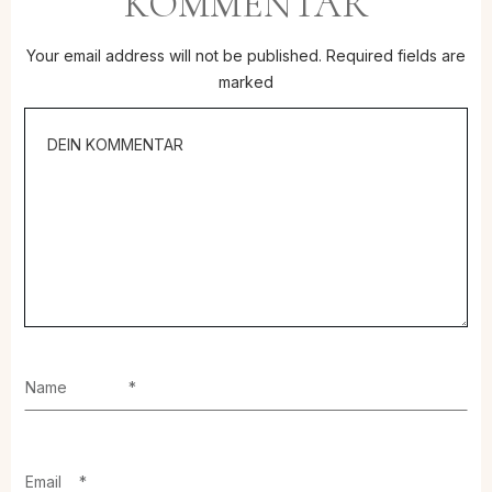
KOMMENTAR
Your email address will not be published.
Required fields are
marked