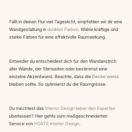
Fällt in deinen Flur viel Tageslicht, empfehlen wir dir eine
Wandgestaltung in
dunklen Farben
.
Wähle kräftige und
starke Farben für eine effektvolle Raumwirkung.
Entweder du entscheidest dich für den Wandanstrich
aller Wände, der Stirnseiten oder bestimmst eine
einzelne Akzentwand. Beachte, dass die
Decke weiss
bleiben sollte. So optimierst du die Raumgrösse.
Du möchtest das
Interior Design lieber den Experten
überlassen? Hier gehts zum maßgeschneiderten
Service von
HOATÉ Interior Design
.