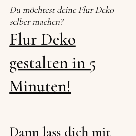
Du möchtest deine Flur Deko
selber machen?
Flur Deko
gestalten in 5
Minuten!
Dann lass dich mit