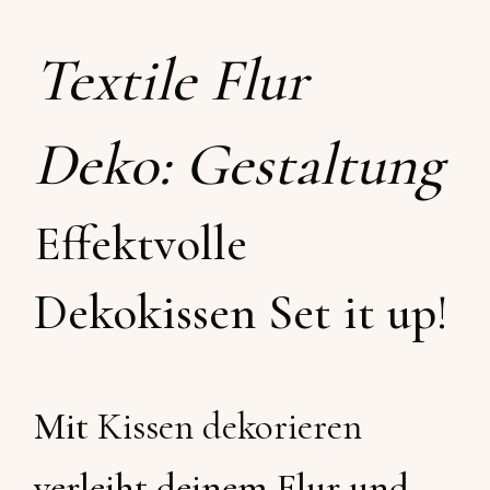
Textile Flur
Deko: Gestaltung
Effektvolle
Dekokissen Set it up!
Mit
Kissen dekorieren
verleiht deinem Flur und