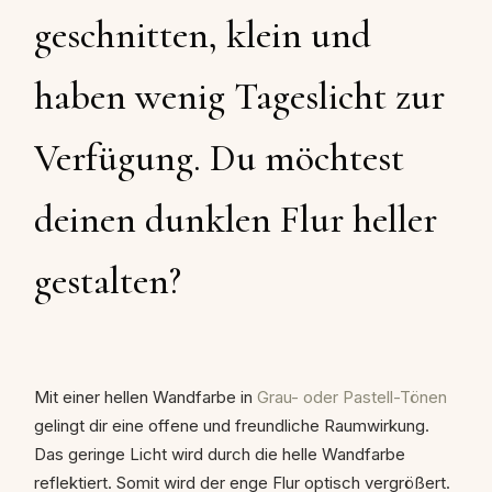
geschnitten, klein und
haben wenig Tageslicht zur
Verfügung. Du möchtest
deinen dunklen Flur heller
gestalten?
Mit einer hellen Wandfarbe in
Grau- oder Pastell-Tönen
gelingt dir eine offene und freundliche Raumwirkung.
Das geringe Licht wird durch die helle Wandfarbe
reflektiert. Somit wird der enge Flur optisch vergrößert.