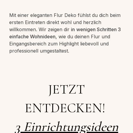
Mit einer eleganten Flur Deko fühlst du dich beim
ersten Eintreten direkt wohl und herzlich
willkommen. Wir zeigen dir
in
wenigen Schritten 3
einfache Wohnideen
, wie du deinen Flur und
Eingangsbereich zum Highlight liebevoll und
professionell umgestaltest.
JETZT
ENTDECKEN!
3 Einrichtungsideen