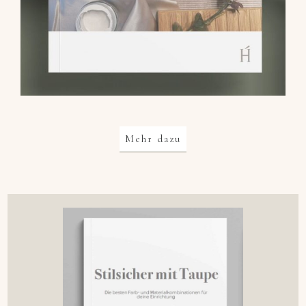
Mehr dazu