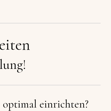
eiten
lung!
optimal einrichten?