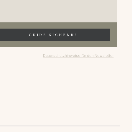
GUIDE SICHERN!
Datenschutzhinweise für den Newsletter