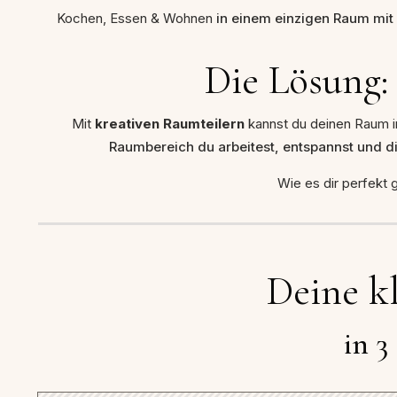
Kochen, Essen & Wohnen
in einem einzigen Raum mit
Die Lösung: 
Mit
kreativen Raumteilern
kannst du deinen Raum 
Raumbereich du arbeitest, entspannst und d
Wie es dir perfekt 
Deine k
in 3