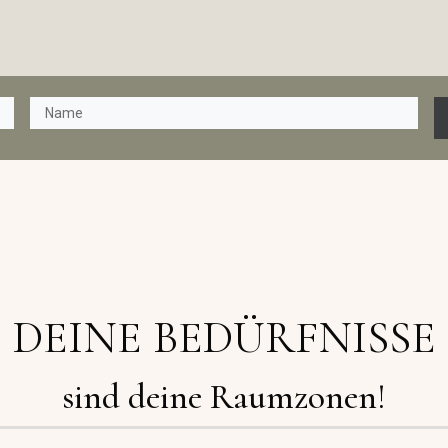
DEINE BEDÜRFNISSE
sind deine Raumzonen!