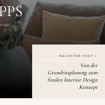
PPS
TARE
NÄCHSTER POST >
Von der
Grundrissplanung zum
finalen Interior Design
Konzept