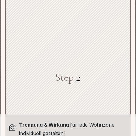
Step
2
Trennung & Wirkung
für jede Wohnzone
individuell gestalten!