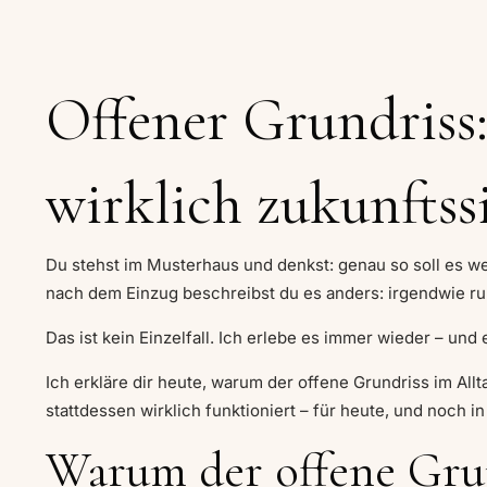
Offener Grundriss:
wirklich zukunftssi
Du stehst im Musterhaus und denkst: genau so soll es we
nach dem Einzug beschreibst du es anders: irgendwie ruhe
Das ist kein Einzelfall. Ich erlebe es immer wieder – und
Ich erkläre dir heute, warum der offene Grundriss im All
stattdessen wirklich funktioniert – für heute, und noch i
Warum der offene Grun