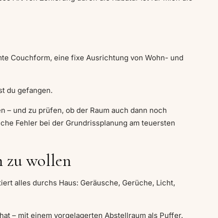
immte Couchform, eine fixe Ausrichtung von Wohn- und
t du gefangen.
n – und zu prüfen, ob der Raum auch dann noch
che Fehler bei der Grundrissplanung am teuersten
h zu wollen
iert alles durchs Haus: Geräusche, Gerüche, Licht,
hat – mit einem vorgelagerten Abstellraum als Puffer.