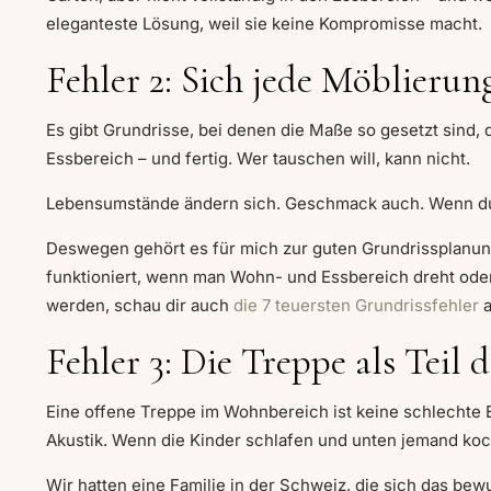
eleganteste Lösung, weil sie keine Kompromisse macht.
Fehler 2: Sich jede Möblierun
Es gibt Grundrisse, bei denen die Maße so gesetzt sind,
Essbereich – und fertig. Wer tauschen will, kann nicht.
Lebensumstände ändern sich. Geschmack auch. Wenn du 
Deswegen gehört es für mich zur guten Grundrissplanun
funktioniert, wenn man Wohn- und Essbereich dreht ode
werden, schau dir auch
die 7 teuersten Grundrissfehler
a
Fehler 3: Die Treppe als Teil
Eine offene Treppe im Wohnbereich ist keine schlechte E
Akustik. Wenn die Kinder schlafen und unten jemand koc
Wir hatten eine Familie in der Schweiz, die sich das bew