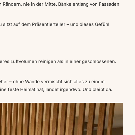
 Rändern, nie in der Mitte. Bänke entlang von Fassaden
itzt auf dem Präsentierteller – und dieses Gefühl
eres Luftvolumen reinigen als in einer geschlossenen.
eher – ohne Wände vermischt sich alles zu einem
 feste Heimat hat, landet irgendwo. Und bleibt da.