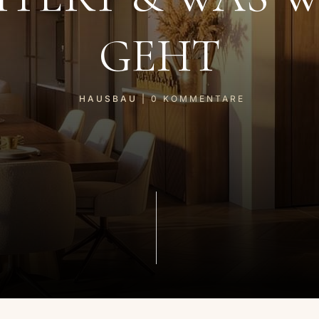
GEHT
HAUSBAU
|
0
KOMMENTARE