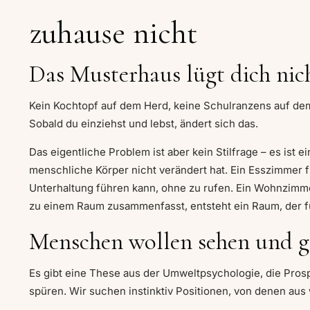
zuhause nicht
Das Musterhaus lügt dich nic
Kein Kochtopf auf dem Herd, keine Schulranzens auf dem
Sobald du einziehst und lebst, ändert sich das.
Das eigentliche Problem ist aber kein Stilfrage – es ist
menschliche Körper nicht verändert hat. Ein Esszimmer f
Unterhaltung führen kann, ohne zu rufen. Ein Wohnzimme
zu einem Raum zusammenfasst, entsteht ein Raum, der für 
Menschen wollen sehen und gl
Es gibt eine These aus der Umweltpsychologie, die Pro
spüren. Wir suchen instinktiv Positionen, von denen aus