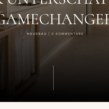
GAMECHANGE
HAUSBAU
|
0
KOMMENTARE