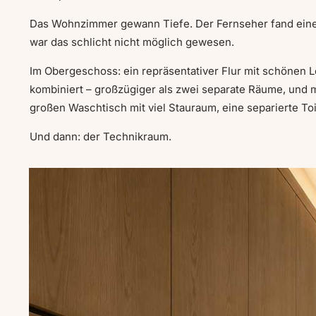
Das Wohnzimmer gewann Tiefe. Der Fernseher fand einen 
war das schlicht nicht möglich gewesen.
Im Obergeschoss: ein repräsentativer Flur mit schönen
kombiniert – großzügiger als zwei separate Räume, und
großen Waschtisch mit viel Stauraum, eine separierte To
Und dann: der Technikraum.