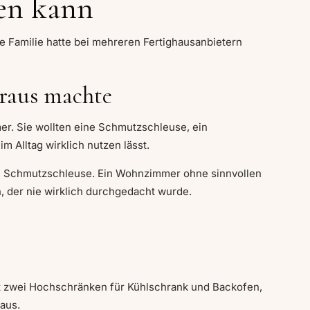
en kann
e Familie hatte bei mehreren Fertighausanbietern
araus machte
mer. Sie wollten eine Schmutzschleuse, ein
 Alltag wirklich nutzen lässt.
ne Schmutzschleuse. Ein Wohnzimmer ohne sinnvollen
n, der nie wirklich durchgedacht wurde.
 zwei Hochschränken für Kühlschrank und Backofen,
 aus.