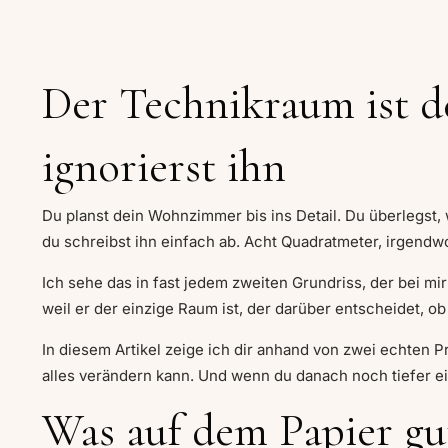
Der Technikraum ist d
ignorierst ihn
Du planst dein Wohnzimmer bis ins Detail. Du überlegst,
du schreibst ihn einfach ab. Acht Quadratmeter, irgendwo
Ich sehe das in fast jedem zweiten Grundriss, der bei mir
weil er der einzige Raum ist, der darüber entscheidet, ob 
In diesem Artikel zeige ich dir anhand von zwei echten 
alles verändern kann. Und wenn du danach noch tiefer ei
Was auf dem Papier gut