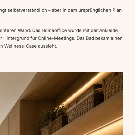
gt selbstverständlich – aber in dem ursprünglichen Plan
hinteren Wand. Das Homeoffice wurde mit der Ankleide
r Hintergrund für Online-Meetings. Das Bad bekam einen
ch Wellness-Oase aussieht.