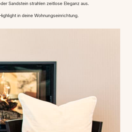
der Sandstein strahlen zeitlose Eleganz aus.
 Highlight in deine Wohnungseinrichtung.