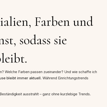
ialien, Farben und
t, sodass sie
leibt.
len? Welche Farben passen zueinander? Und wie schaffe ich
use bleibt immer aktuell
. Während Einrichtungstrends
 Beständigkeit ausstrahlt – ganz ohne kurzlebige Trends.