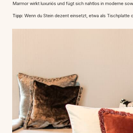
Marmor wirkt luxuriös und fügt sich nahtlos in moderne sowi
Tipp:
Wenn du Stein dezent einsetzt, etwa als Tischplatte od