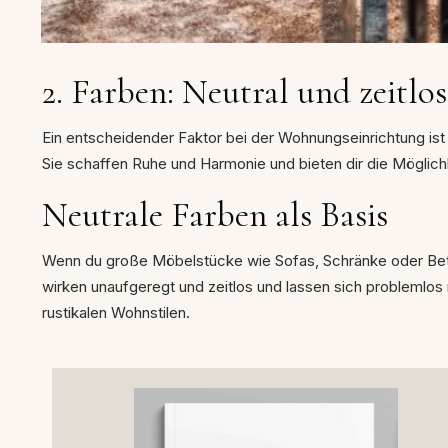
2. Farben: Neutral und zeitlos
Ein entscheidender Faktor bei der Wohnungseinrichtung ist 
Sie schaffen Ruhe und Harmonie und bieten dir die Möglic
Neutrale Farben als Basis
Wenn du große Möbelstücke wie Sofas, Schränke oder Bette
wirken unaufgeregt und zeitlos und lassen sich problemlos
rustikalen Wohnstilen.