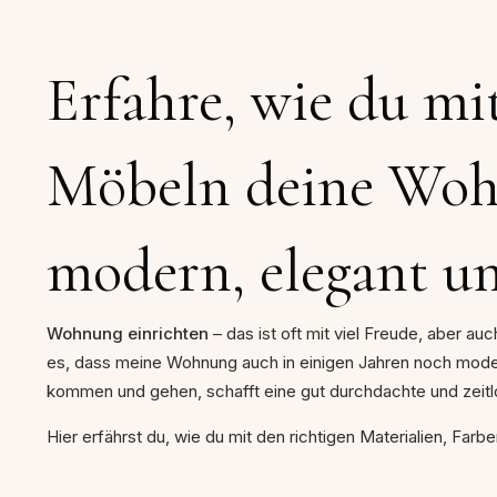
Erfahre, wie du mi
Möbeln deine Wohn
modern, elegant und
Wohnung einrichten
– das ist oft mit viel Freude, aber 
es, dass meine Wohnung auch in einigen Jahren noch modern 
kommen und gehen, schafft eine gut durchdachte und zeitlo
Hier erfährst du, wie du mit den richtigen Materialien, Fa