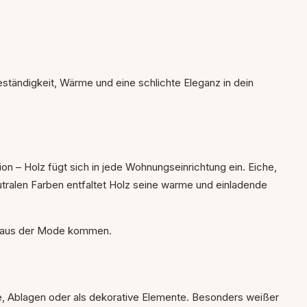
eständigkeit, Wärme und eine schlichte Eleganz in dein
on – Holz fügt sich in jede Wohnungseinrichtung ein. Eiche,
tralen Farben entfaltet Holz seine warme und einladende
nie aus der Mode kommen.
che, Ablagen oder als dekorative Elemente. Besonders weißer