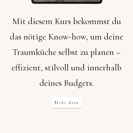
Mit diesem Kurs bekommst du
das nötige Know-how, um deine
Traumküche selbst zu planen –
effizient, stilvoll und innerhalb
deines Budgets.
Mehr dazu