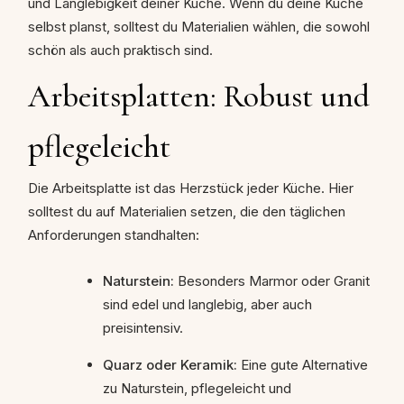
und Langlebigkeit deiner Küche. Wenn du deine Küche
selbst planst, solltest du Materialien wählen, die sowohl
schön als auch praktisch sind.
Arbeitsplatten: Robust und
pflegeleicht
Die Arbeitsplatte ist das Herzstück jeder Küche. Hier
solltest du auf Materialien setzen, die den täglichen
Anforderungen standhalten:
Naturstein:
Besonders Marmor oder Granit
sind edel und langlebig, aber auch
preisintensiv.
Quarz oder Keramik:
Eine gute Alternative
zu Naturstein, pflegeleicht und