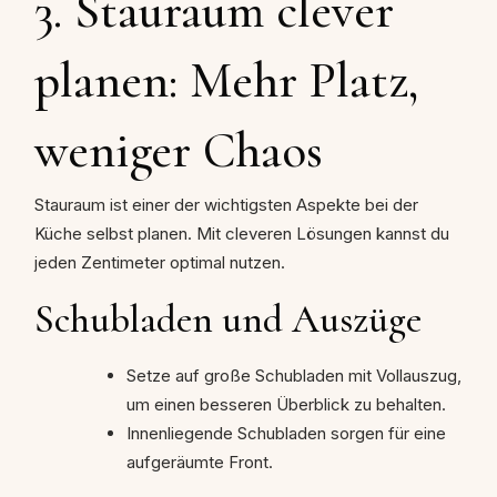
3. Stauraum clever
planen: Mehr Platz,
weniger Chaos
Stauraum ist einer der wichtigsten Aspekte bei der
Küche selbst planen. Mit cleveren Lösungen kannst du
jeden Zentimeter optimal nutzen.
Schubladen und Auszüge
Setze auf große Schubladen mit Vollauszug,
um einen besseren Überblick zu behalten.
Innenliegende Schubladen sorgen für eine
aufgeräumte Front.