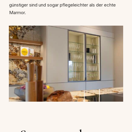
günstiger sind und sogar pflegeleichter als der echte
Marmor.