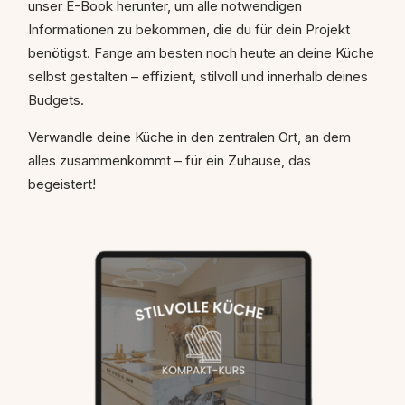
unser E-Book herunter, um alle notwendigen
Informationen zu bekommen, die du für dein Projekt
benötigst. Fange am besten noch heute an deine Küche
selbst gestalten – effizient, stilvoll und innerhalb deines
Budgets.
Verwandle deine Küche in den zentralen Ort, an dem
alles zusammenkommt – für ein Zuhause, das
begeistert!