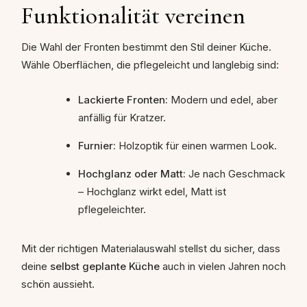
Funktionalität vereinen
Die Wahl der Fronten bestimmt den Stil deiner Küche.
Wähle Oberflächen, die pflegeleicht und langlebig sind:
Lackierte Fronten:
Modern und edel, aber
anfällig für Kratzer.
Furnier:
Holzoptik für einen warmen Look.
Hochglanz oder Matt:
Je nach Geschmack
– Hochglanz wirkt edel, Matt ist
pflegeleichter.
Mit der richtigen Materialauswahl stellst du sicher, dass
deine
selbst geplante Küche
auch in vielen Jahren noch
schön aussieht.