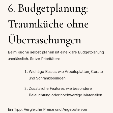
6. Budgetplanung:
Traumküche ohne
Überraschungen
Beim
Küche selbst planen
ist eine klare Budgetplanung
unerlässlich. Setze Prioritäten:
Wichtige Basics wie Arbeitsplatten, Geräte
und Schranklösungen.
Zusätzliche Features wie besondere
Beleuchtung oder hochwertige Materialien.
Ein Tipp: Vergleiche Preise und Angebote von