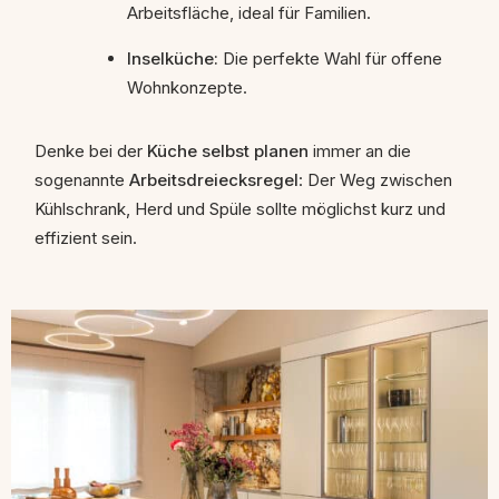
Arbeitsfläche, ideal für Familien.
Inselküche:
Die perfekte Wahl für offene
Wohnkonzepte.
Denke bei der
Küche selbst planen
immer an die
sogenannte
Arbeitsdreiecksregel
: Der Weg zwischen
Kühlschrank, Herd und Spüle sollte möglichst kurz und
effizient sein.