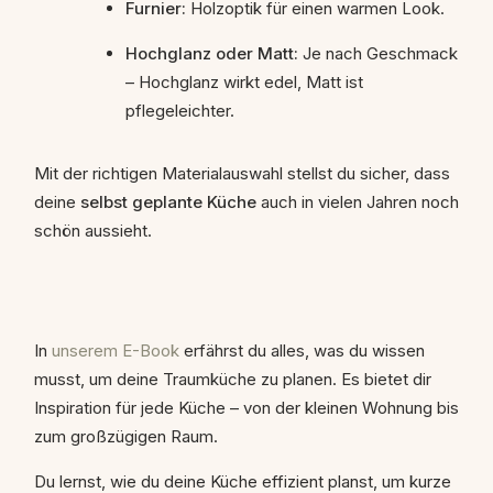
Furnier:
Holzoptik für einen warmen Look.
Hochglanz oder Matt:
Je nach Geschmack
– Hochglanz wirkt edel, Matt ist
pflegeleichter.
Mit der richtigen Materialauswahl stellst du sicher, dass
deine
selbst geplante Küche
auch in vielen Jahren noch
schön aussieht.
In
unserem E-Book
erfährst du alles, was du wissen
musst, um deine Traumküche zu planen. Es bietet dir
Inspiration für jede Küche – von der kleinen Wohnung bis
zum großzügigen Raum.
Du lernst, wie du deine Küche effizient planst, um kurze