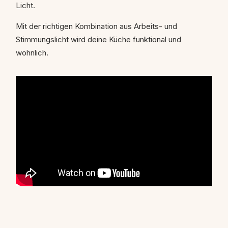
Licht.
Mit der richtigen Kombination aus Arbeits- und
Stimmungslicht wird deine Küche funktional und
wohnlich.