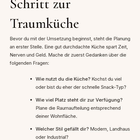
Schritt zur
Traumküche
Bevor du mit der Umsetzung beginnst, steht die Planung
an erster Stelle. Eine gut durchdachte Küche spart Zeit,
Nerven und Geld. Mache dir zuerst Gedanken über die
folgenden Fragen:
Wie nutzt du die Küche?
Kochst du viel
oder bist du eher der schnelle Snack-Typ?
Wie viel Platz steht dir zur Verfügung?
Plane die Raumaufteilung entsprechend
deiner Wohnfläche.
Welcher Stil gefällt dir?
Modern, Landhaus
oder Industrial?