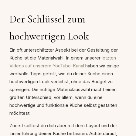
Der Schlüssel zum
hochwertigen Look
Ein oft unterschätzter Aspekt bei der Gestaltung der
Küche ist die Materialwahl. In einem unserer
letzten
Videos auf unserem YouTube-Kanal
haben wir einige
wertvolle Tipps geteilt, wie du deiner Küche einen
hochwertigen Look verleihst, ohne das Budget zu
sprengen. Die richtige Materialauswahl macht einen
großen Unterschied, vor allem, wenn du eine
hochwertige und funktionale Küche selbst gestalten
möchtest.
Zuerst solltest du dich aber mit dem Layout und der
Linienführung deiner Küche befassen. Achte darauf,