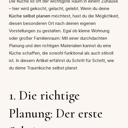
Die Küche ist oft der wichtigste Raum in einem Zuhause
– hier wird gekocht, gelacht, gelebt. Wenn du deine
Küche selbst planen
möchtest, hast du die Möglichkeit,
diesen besonderen Ort nach deinen eigenen
Vorstellungen zu gestalten. Egal ob kleine Wohnung
oder großer Familienraum: Mit einer durchdachten
Planung und den richtigen Materialien kannst du eine
Küche schaffen, die sowohl funktional als auch stilvoll
ist. In diesem Artikel erfährst du Schritt für Schritt, wie
du deine Traumküche selbst planst
1. Die richtige
Planung: Der erste