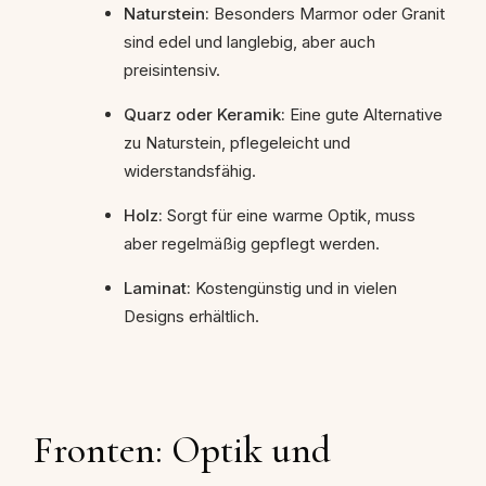
Naturstein:
Besonders Marmor oder Granit
sind edel und langlebig, aber auch
preisintensiv.
Quarz oder Keramik:
Eine gute Alternative
zu Naturstein, pflegeleicht und
widerstandsfähig.
Holz:
Sorgt für eine warme Optik, muss
aber regelmäßig gepflegt werden.
Laminat:
Kostengünstig und in vielen
Designs erhältlich.
Fronten: Optik und