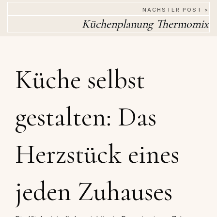
NÄCHSTER POST >
Küchenplanung Thermomix
Küche selbst
gestalten: Das
Herzstück eines
jeden Zuhauses