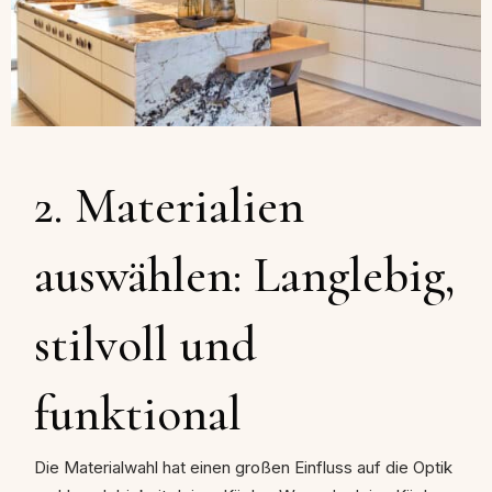
2. Materialien
auswählen: Langlebig,
stilvoll und
funktional
Die Materialwahl hat einen großen Einfluss auf die Optik