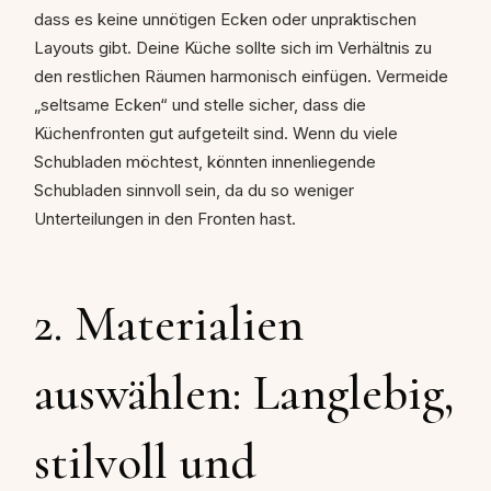
dass es keine unnötigen Ecken oder unpraktischen
Layouts gibt. Deine Küche sollte sich im Verhältnis zu
den restlichen Räumen harmonisch einfügen. Vermeide
„seltsame Ecken“ und stelle sicher, dass die
Küchenfronten gut aufgeteilt sind. Wenn du viele
Schubladen möchtest, könnten innenliegende
Schubladen sinnvoll sein, da du so weniger
Unterteilungen in den Fronten hast.
2. Materialien
auswählen: Langlebig,
stilvoll und