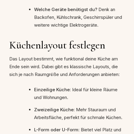
Welche Geräte benötigst du?
Denk an
Backofen, Kühlschrank, Geschirrspüler und
weitere wichtige Elektrogeräte.
Küchenlayout festlegen
Das Layout bestimmt, wie funktional deine Küche am
Ende sein wird. Dabei gibt es klassische Layouts, die
sich je nach Raumgröße und Anforderungen anbieten:
Einzeilige Küche:
Ideal für kleine Räume
und Wohnungen.
Zweizeilige Küche:
Mehr Stauraum und
Arbeitsfläche, perfekt für schmale Küchen.
L-Form oder U-Form:
Bietet viel Platz und