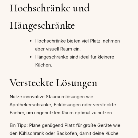
Hochschränke und
Hängeschränke
Hochschränke bieten viel Platz, nehmen
aber visuell Raum ein.
Hängeschränke sind ideal für kleinere
Küchen.
Versteckte Lösungen
Nutze innovative Stauraumlösungen wie
Apothekerschränke, Ecklösungen oder versteckte
Fächer, um ungenutzten Raum optimal zu nutzen.
Ein Tipp: Plane genügend Platz für große Geräte wie
den Kühlschrank oder Backofen, damit deine Küche