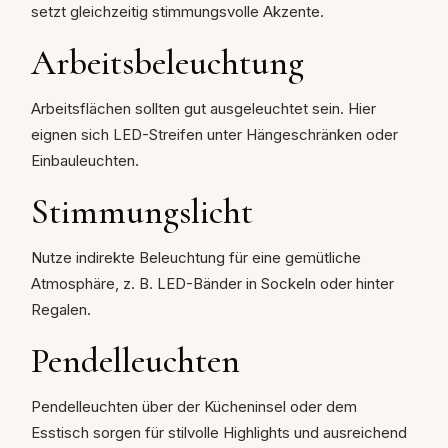
setzt gleichzeitig stimmungsvolle Akzente.
Arbeitsbeleuchtung
Arbeitsflächen sollten gut ausgeleuchtet sein. Hier
eignen sich LED-Streifen unter Hängeschränken oder
Einbauleuchten.
Stimmungslicht
Nutze indirekte Beleuchtung für eine gemütliche
Atmosphäre, z. B. LED-Bänder in Sockeln oder hinter
Regalen.
Pendelleuchten
Pendelleuchten über der Kücheninsel oder dem
Esstisch sorgen für stilvolle Highlights und ausreichend