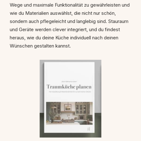
Wege und maximale Funktionalität zu gewährleisten und
wie du Materialien auswählst, die nicht nur schön,
sondern auch pflegeleicht und langlebig sind. Stauraum
und Geräte werden clever integriert, und du findest
heraus, wie du deine Küche individuell nach deinen
Wünschen gestalten kannst.