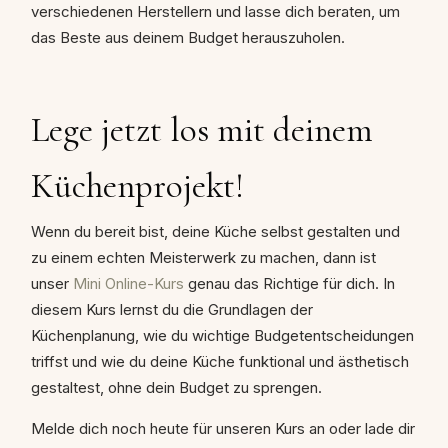
verschiedenen Herstellern und lasse dich beraten, um
das Beste aus deinem Budget herauszuholen.
Lege jetzt los mit deinem
Küchenprojekt!
Wenn du bereit bist, deine Küche selbst gestalten und
zu einem echten Meisterwerk zu machen, dann ist
unser
Mini Online-Kurs
genau das Richtige für dich. In
diesem Kurs lernst du die Grundlagen der
Küchenplanung, wie du wichtige Budgetentscheidungen
triffst und wie du deine Küche funktional und ästhetisch
gestaltest, ohne dein Budget zu sprengen.
Melde dich noch heute für unseren Kurs an oder lade dir