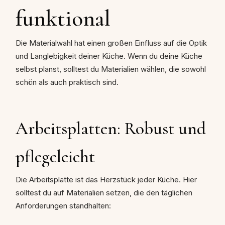
funktional
Die Materialwahl hat einen großen Einfluss auf die Optik
und Langlebigkeit deiner Küche. Wenn du deine Küche
selbst planst, solltest du Materialien wählen, die sowohl
schön als auch praktisch sind.
Arbeitsplatten: Robust und
pflegeleicht
Die Arbeitsplatte ist das Herzstück jeder Küche. Hier
solltest du auf Materialien setzen, die den täglichen
Anforderungen standhalten: