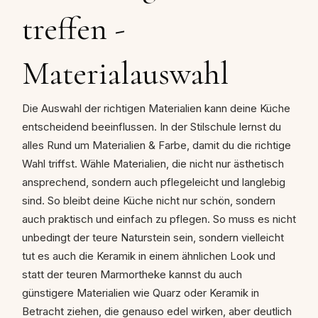
treffen -
Materialauswahl
Die Auswahl der richtigen Materialien kann deine Küche
entscheidend beeinflussen. In der Stilschule lernst du
alles Rund um Materialien & Farbe, damit du die richtige
Wahl triffst. Wähle Materialien, die nicht nur ästhetisch
ansprechend, sondern auch pflegeleicht und langlebig
sind. So bleibt deine Küche nicht nur schön, sondern
auch praktisch und einfach zu pflegen. So muss es nicht
unbedingt der teure Naturstein sein, sondern vielleicht
tut es auch die Keramik in einem ähnlichen Look und
statt der teuren Marmortheke kannst du auch
günstigere Materialien wie Quarz oder Keramik in
Betracht ziehen, die genauso edel wirken, aber deutlich