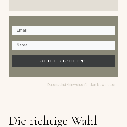
GUIDE SICHERN!
Datenschutzhinweise für den Newsletter
Die richtige Wahl