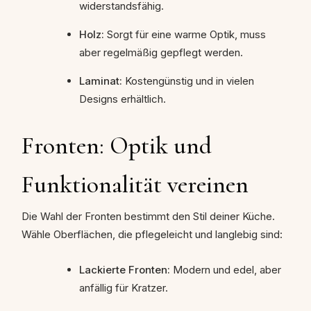
widerstandsfähig.
Holz:
Sorgt für eine warme Optik, muss
aber regelmäßig gepflegt werden.
Laminat:
Kostengünstig und in vielen
Designs erhältlich.
Fronten: Optik und
Funktionalität vereinen
Die Wahl der Fronten bestimmt den Stil deiner Küche.
Wähle Oberflächen, die pflegeleicht und langlebig sind:
Lackierte Fronten:
Modern und edel, aber
anfällig für Kratzer.