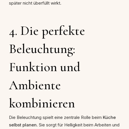
später nicht überfüllt wirkt.
4. Die perfekte
Beleuchtung:
Funktion und
Ambiente
kombinieren
Die Beleuchtung spielt eine zentrale Rolle beim
Küche
selbst planen
. Sie sorgt für Helligkeit beim Arbeiten und