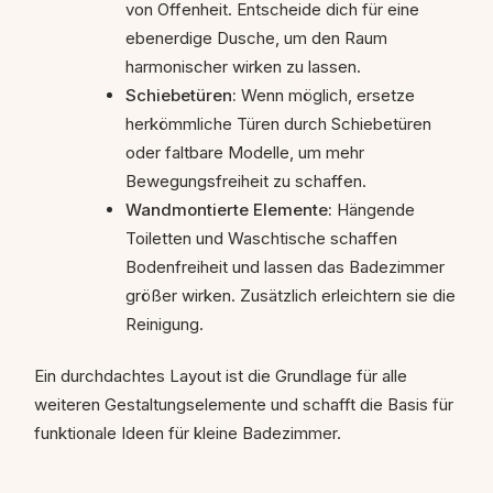
von Offenheit. Entscheide dich für eine
ebenerdige Dusche, um den Raum
harmonischer wirken zu lassen.
Schiebetüren:
Wenn möglich, ersetze
herkömmliche Türen durch Schiebetüren
oder faltbare Modelle, um mehr
Bewegungsfreiheit zu schaffen.
Wandmontierte Elemente:
Hängende
Toiletten und Waschtische schaffen
Bodenfreiheit und lassen das Badezimmer
größer wirken. Zusätzlich erleichtern sie die
Reinigung.
Ein durchdachtes Layout ist die Grundlage für alle
weiteren Gestaltungselemente und schafft die Basis für
funktionale Ideen für kleine Badezimmer.