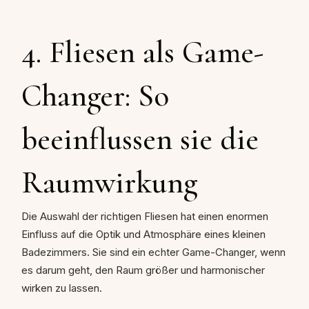
4. Fliesen als Game-
Changer: So
beeinflussen sie die
Raumwirkung
Die Auswahl der richtigen Fliesen hat einen enormen
Einfluss auf die Optik und Atmosphäre eines kleinen
Badezimmers. Sie sind ein echter Game-Changer, wenn
es darum geht, den Raum größer und harmonischer
wirken zu lassen.