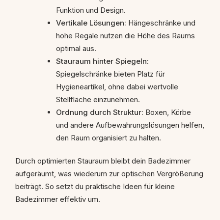
Funktion und Design.
Vertikale Lösungen:
Hängeschränke und
hohe Regale nutzen die Höhe des Raums
optimal aus.
Stauraum hinter Spiegeln:
Spiegelschränke bieten Platz für
Hygieneartikel, ohne dabei wertvolle
Stellfläche einzunehmen.
Ordnung durch Struktur:
Boxen, Körbe
und andere Aufbewahrungslösungen helfen,
den Raum organisiert zu halten.
Durch optimierten Stauraum bleibt dein Badezimmer
aufgeräumt, was wiederum zur optischen Vergrößerung
beiträgt. So setzt du praktische Ideen für kleine
Badezimmer effektiv um.