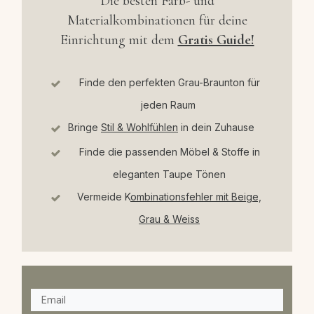
Die besten Farb- und
Materialkombinationen für deine
Einrichtung mit dem
Gratis Guide!
Finde den perfekten Grau-Braunton für
jeden Raum
Bringe
Stil & Wohlfühlen
in dein Zuhause
Finde die passenden Möbel & Stoffe in
eleganten Taupe Tönen
Vermeide K
ombinationsfehler mit Beige,
Grau & Weiss