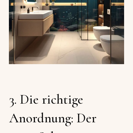
3. Die richtige
Anordnung: Der