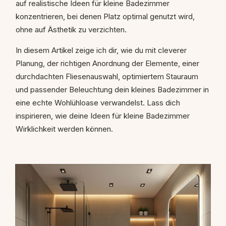
auf realistische Ideen für kleine Badezimmer
konzentrieren, bei denen Platz optimal genutzt wird,
ohne auf Ästhetik zu verzichten.
In diesem Artikel zeige ich dir, wie du mit cleverer
Planung, der richtigen Anordnung der Elemente, einer
durchdachten Fliesenauswahl, optimiertem Stauraum
und passender Beleuchtung dein kleines Badezimmer in
eine echte Wohlühloase verwandelst. Lass dich
inspirieren, wie deine Ideen für kleine Badezimmer
Wirklichkeit werden können.