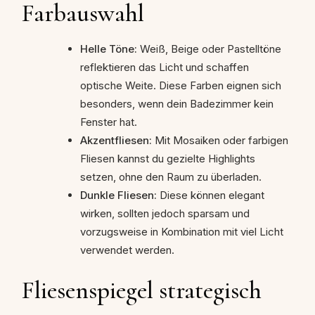
Farbauswahl
Helle Töne:
Weiß, Beige oder Pastelltöne
reflektieren das Licht und schaffen
optische Weite. Diese Farben eignen sich
besonders, wenn dein Badezimmer kein
Fenster hat.
Akzentfliesen:
Mit Mosaiken oder farbigen
Fliesen kannst du gezielte Highlights
setzen, ohne den Raum zu überladen.
Dunkle Fliesen:
Diese können elegant
wirken, sollten jedoch sparsam und
vorzugsweise in Kombination mit viel Licht
verwendet werden.
Fliesenspiegel strategisch