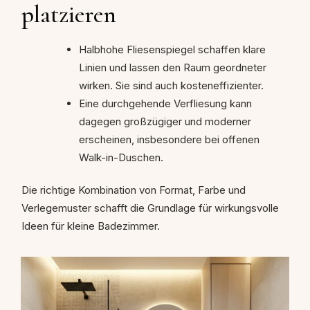
platzieren
Halbhohe Fliesenspiegel schaffen klare
Linien und lassen den Raum geordneter
wirken. Sie sind auch kosteneffizienter.
Eine durchgehende Verfliesung kann
dagegen großzügiger und moderner
erscheinen, insbesondere bei offenen
Walk-in-Duschen.
Die richtige Kombination von Format, Farbe und
Verlegemuster schafft die Grundlage für wirkungsvolle
Ideen für kleine Badezimmer.