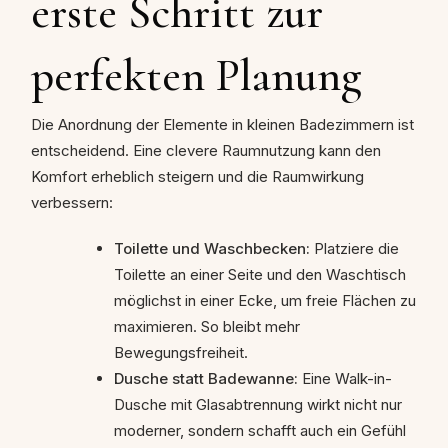
erste Schritt zur
perfekten Planung
Die Anordnung der Elemente in kleinen Badezimmern ist
entscheidend. Eine clevere Raumnutzung kann den
Komfort erheblich steigern und die Raumwirkung
verbessern:
Toilette und Waschbecken:
Platziere die
Toilette an einer Seite und den Waschtisch
möglichst in einer Ecke, um freie Flächen zu
maximieren. So bleibt mehr
Bewegungsfreiheit.
Dusche statt Badewanne:
Eine Walk-in-
Dusche mit Glasabtrennung wirkt nicht nur
moderner, sondern schafft auch ein Gefühl