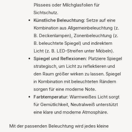
Plissees oder Milchglasfolien für
Sichtschutz.
Künstliche Beleuchtung:
Setze auf eine
Kombination aus Allgemeinbeleuchtung (z.
B. Deckenlampen), Zonenbeleuchtung (z.
B. beleuchtete Spiegel) und indirektem
Licht (z. B. LED-Streifen unter Möbeln).
Spiegel und Reflexionen:
Platziere Spiegel
strategisch, um Licht zu reflektieren und
den Raum größer wirken zu lassen. Spiegel
in Kombination mit beleuchteten Rändern
sorgen für eine moderne Note.
Farbtemperatur:
Warmweißes Licht sorgt
für Gemütlichkeit, Neutralweiß unterstützt
eine klare und moderne Atmosphäre.
Mit der passenden Beleuchtung wird jedes kleine