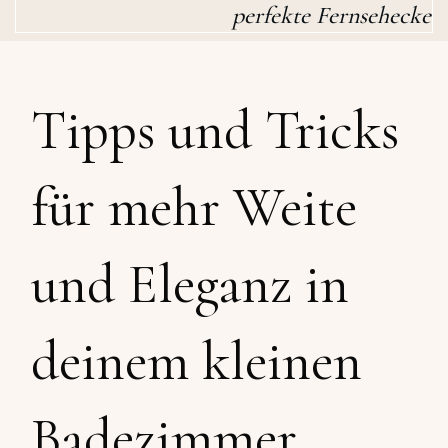
perfekte Fernsehecke
Tipps und Tricks
für mehr Weite
und Eleganz in
deinem kleinen
Badezimmer.