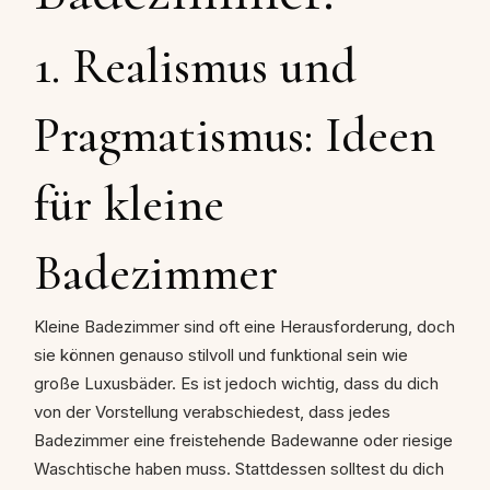
1. Realismus und
Pragmatismus: Ideen
für kleine
Badezimmer
Kleine Badezimmer sind oft eine Herausforderung, doch
sie können genauso stilvoll und funktional sein wie
große Luxusbäder. Es ist jedoch wichtig, dass du dich
von der Vorstellung verabschiedest, dass jedes
Badezimmer eine freistehende Badewanne oder riesige
Waschtische haben muss. Stattdessen solltest du dich