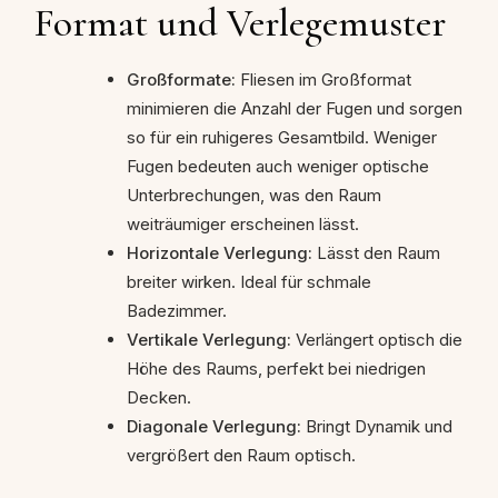
Format und Verlegemuster
Großformate:
Fliesen im Großformat
minimieren die Anzahl der Fugen und sorgen
so für ein ruhigeres Gesamtbild. Weniger
Fugen bedeuten auch weniger optische
Unterbrechungen, was den Raum
weiträumiger erscheinen lässt.
Horizontale Verlegung:
Lässt den Raum
breiter wirken. Ideal für schmale
Badezimmer.
Vertikale Verlegung:
Verlängert optisch die
Höhe des Raums, perfekt bei niedrigen
Decken.
Diagonale Verlegung:
Bringt Dynamik und
vergrößert den Raum optisch.