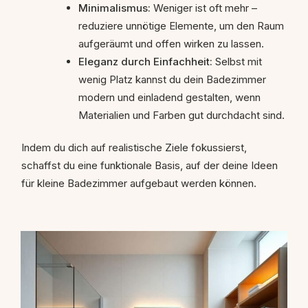
Minimalismus:
Weniger ist oft mehr –
reduziere unnötige Elemente, um den Raum
aufgeräumt und offen wirken zu lassen.
Eleganz durch Einfachheit:
Selbst mit
wenig Platz kannst du dein Badezimmer
modern und einladend gestalten, wenn
Materialien und Farben gut durchdacht sind.
Indem du dich auf realistische Ziele fokussierst,
schaffst du eine funktionale Basis, auf der deine Ideen
für kleine Badezimmer aufgebaut werden können.