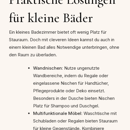
für kleine Bäder
Ein kleines Badezimmer bietet oft wenig Platz für
Stauraum. Doch mit cleveren Ideen kannst du auch in
einem kleinen Bad alles Notwendige unterbringen, ohne
den Raum zu überladen.
Wandnischen:
Nutze ungenutzte
Wandbereiche, indem du Regale oder
eingelassene Nischen für Handtücher,
Pflegeprodukte oder Deko einsetzt.
Besonders in der Dusche bieten Nischen
Platz für Shampoo und Duschgel.
Multifunktionale Möbel:
Waschtische mit
Schubladen oder Regalen bieten Stauraum
für kleine Gegenstände. Kombiniere