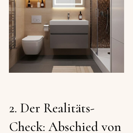
2. Der Realitäts-
Check: Abschied von