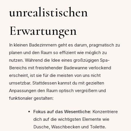
unrealistischen
Erwartungen
In kleinen Badezimmern geht es darum, pragmatisch zu
planen und den Raum so effizient wie möglich zu
nutzen. Während die Idee eines großzügigen Spa-
Bereichs mit freistehender Badewanne verlockend
erscheint, ist sie für die meisten von uns nicht
umsetzbar. Stattdessen kannst du mit gezielten
Anpassungen den Raum optisch vergrößern und
funktionaler gestalten:
Fokus auf das Wesentliche:
Konzentriere
dich auf die wichtigsten Elemente wie
Dusche, Waschbecken und Toilette.