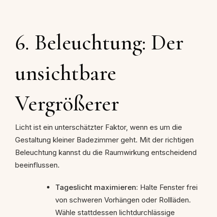
6. Beleuchtung: Der
unsichtbare
Vergrößerer
Licht ist ein unterschätzter Faktor, wenn es um die
Gestaltung kleiner Badezimmer geht. Mit der richtigen
Beleuchtung kannst du die Raumwirkung entscheidend
beeinflussen.
Tageslicht maximieren:
Halte Fenster frei
von schweren Vorhängen oder Rollläden.
Wähle stattdessen lichtdurchlässige